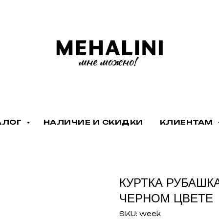
АЛОГ
НАЛИЧИЕ И СКИДКИ
КЛИЕНТАМ
КУРТКА РУБАШК
ЧЕРНОМ ЦВЕТЕ
SKU:
week