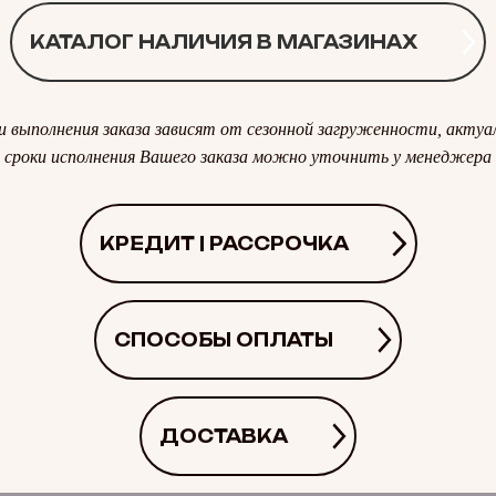
КАТАЛОГ НАЛИЧИЯ В МАГАЗИНАХ
и выполнения заказа зависят от сезонной загруженности, актуа
сроки исполнения Вашего заказа можно уточнить у менеджера
КРЕДИТ | РАССРОЧКА
СПОСОБЫ ОПЛАТЫ
ДОСТАВКА