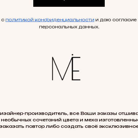
 с
политикой конфиденциальности
и даю согласие
персональных данных.
дизайнер-производитель, все Ваши заказы отшива
 необычных сочетаний цвета и меха изготовленные
заказать повтор либо создать своё эксклюзивное