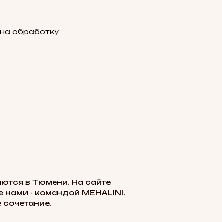
 на обработку
ются в Тюмени. На сайте
 нами - командой MEHALINI.
 сочетание.