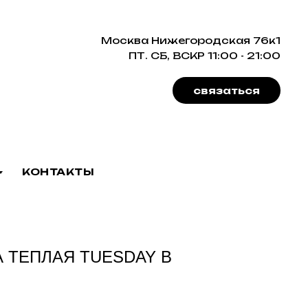
Москва Нижегородская 76к1
ПТ. СБ, ВСКР 11:00 - 21:00
связаться
КОНТАКТЫ
А ТЕПЛАЯ TUESDAY В