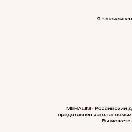
Я ознакомлен
MEHALINI - Российский 
представлен каталог самых
Вы можете 