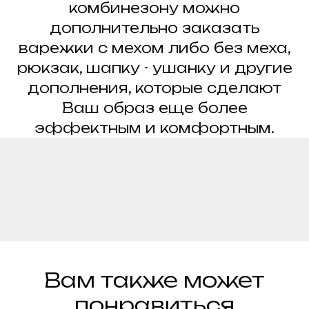
комбинезону можно
дополнительно заказать
варежки с мехом либо без меха,
рюкзак, шапку - ушанку и другие
дополнения, которые сделают
Ваш образ еще более
эффектным и комфортным.
Вам также может
понравиться