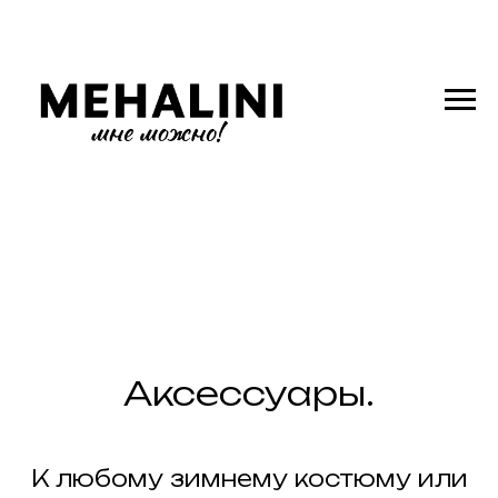
Аксессуары.
К любому зимнему костюму или