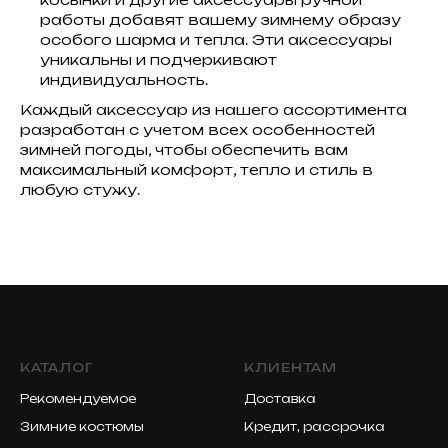
работы добавят вашему зимнему образу
особого шарма и тепла. Эти аксессуары
уникальны и подчеркивают
индивидуальность.
Каждый аксессуар из нашего ассортимента
разработан с учетом всех особенностей
зимней погоды, чтобы обеспечить вам
максимальный комфорт, тепло и стиль в
любую стужу.
КАТАЛОГ
КЛИЕНТАМ
Рекомендуемое
Доставка
Зимние костюмы
Кредит, рассрочка