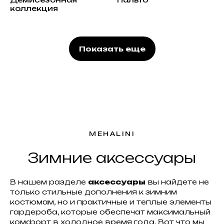
коллекция
Показать еще
MEHALINI
Зимние аксессуары
В нашем разделе
аксессуары
вы найдете не
только стильные дополнения к зимним
костюмам, но и практичные и теплые элементы
гардероба, которые обеспечат максимальный
комфорт в холодное время года. Вот что мы