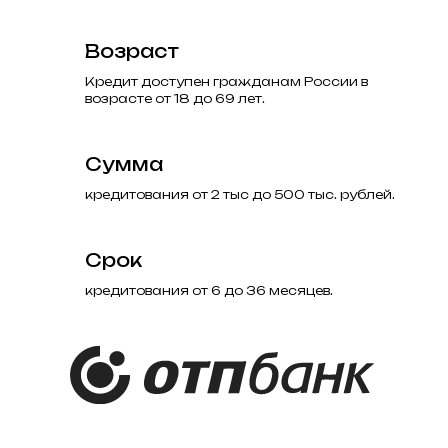
Возраст
Кредит доступен гражданам России в
возрасте от 18 до 69 лет.
Сумма
кредитования от 2 тыс до 500 тыс. рублей.
Срок
кредитования от 6 до 36 месяцев.