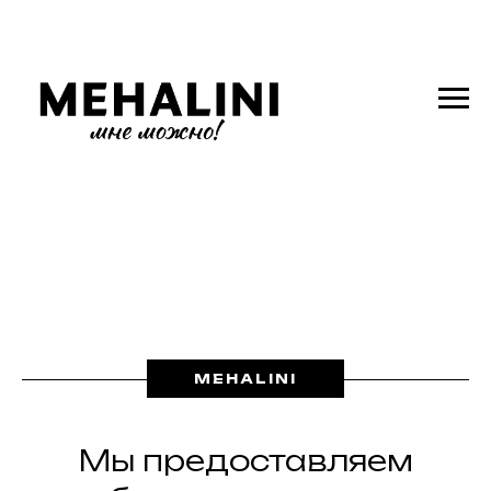
MEHALINI
Мы предоставляем