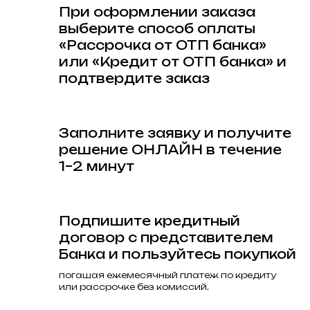
При оформлении заказа
выберите способ оплаты
«Рассрочка от ОТП банка»
или «Кредит от ОТП банка» и
подтвердите заказ
Заполните заявку и получите
решение ОНЛАЙН в течение
1–2 минут
Подпишите кредитный
договор с представителем
Банка и пользуйтесь покупкой
погашая ежемесячный платеж по кредиту
или рассрочке без комиссий.