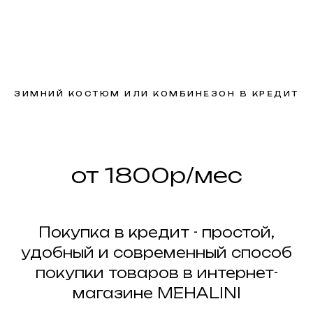
ЗИМНИЙ КОСТЮМ ИЛИ КОМБИНЕЗОН В КРЕДИТ
от 1800р/мес
Покупка в кредит - простой,
удобный и современный способ
покупки товаров в интернет-
магазине MEHALINI