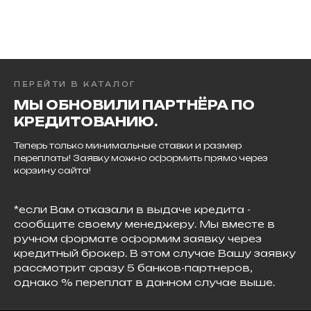
ПЕРЕЙТИ В КАТАЛОГ
МЫ ОБНОВИЛИ ПАРТНЁРА ПО
КРЕДИТОВАНИЮ.
Теперь только минимальные ставки и размер
переплаты! Заявку можно оформить прямо через
корзину сайта!
*если Вам отказали в выдаче кредита -
сообщите своему менеджеру. Мы вместе в
ручном формате оформим заявку через
кредитный брокер. В этом случае Вашу заявку
рассмотрит сразу 5 банков-партнеров,
однако % переплат в данном случае выше.