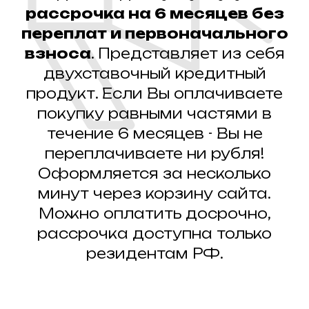
рассрочка на 6 месяцев без
переплат и первоначального
взноса
. Представляет из себя
двухставочный кредитный
продукт. Если Вы оплачиваете
покупку равными частями в
течение 6 месяцев - Вы не
переплачиваете ни рубля!
Оформляется за несколько
минут через корзину сайта.
Можно оплатить досрочно,
рассрочка доступна только
резидентам РФ.