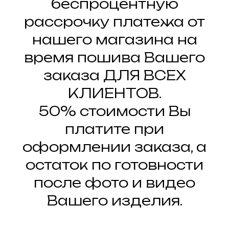
беспроцентную
рассрочку платежа от
нашего магазина на
время пошива Вашего
заказа ДЛЯ ВСЕХ
КЛИЕНТОВ.
50% стоимости Вы
платите при
оформлении заказа, а
остаток по готовности
после фото и видео
Вашего изделия.