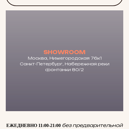
SHOWROOM
Москва, Нижегородская 76к1
Санкт-Петербург, Набережная реки
фонтанки 80/2
без предварительной
ЕЖЕДНЕВНО 11:00-21:00