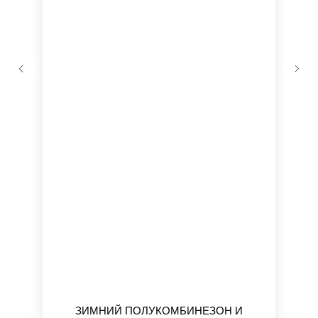
ЗИМНИЙ ПОЛУКОМБИНЕЗОН И