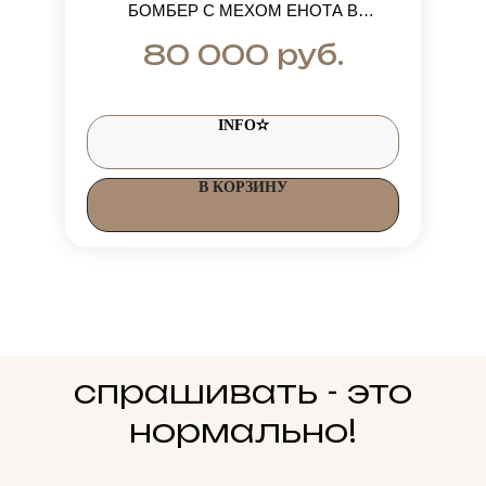
БОМБЕР С МЕХОМ ЕНОТА В
КРАСНОМ ЦВЕТЕ
руб.
80 000
INFO✫
В КОРЗИНУ
спрашивать - это
нормально!