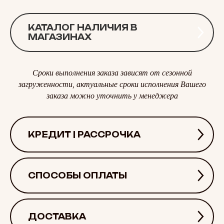
КАТАЛОГ НАЛИЧИЯ В
МАГАЗИНАХ
Сроки выполнения заказа зависят от сезонной
загруженности, актуальные сроки исполнения Вашего
заказа можно уточнить у менеджера
КРЕДИТ | РАССРОЧКА
СПОСОБЫ ОПЛАТЫ
ДОСТАВКА