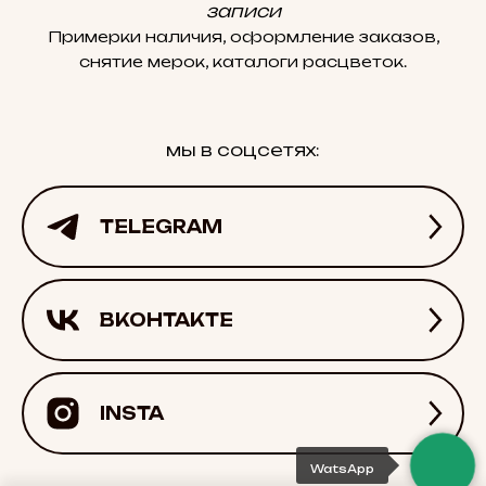
записи
Примерки наличия, оформление заказов,
снятие мерок, каталоги расцветок.
мы в соцсетях:
TELEGRAM
ВКОНТАКТЕ
INSTA
WatsApp