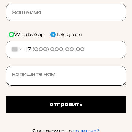
WhatsApp
Telegram
+7
отправить
Я ознакомлен с
политикой