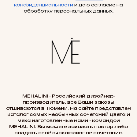
конфиденциальности
и даю согласие на
обработку персональных данных.
MEHALINI - Российский дизайнер-
производитель, все Ваши заказы
отшиваются в Тюмени. На сайте представлен
каталог самых необычных сочетаний цвета и
меха изготовленные нами - командой
MEHALINI. Вы можете заказать повтор либо
создать своё эксклюзивное сочетание.