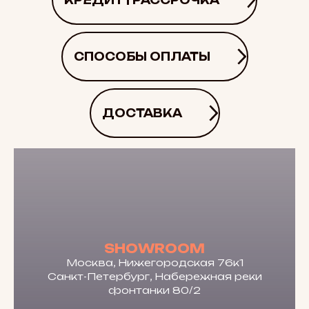
КРЕДИТ | РАССРОЧКА
СПОСОБЫ ОПЛАТЫ
ДОСТАВКА
SHOWROOM
Москва, Нижегородская 76к1
Санкт-Петербург, Набережная реки
фонтанки 80/2