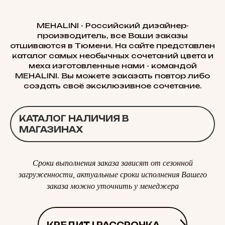
MEHALINI - Российский дизайнер-
производитель, все Ваши заказы
отшиваются в Тюмени. На сайте представлен
каталог самых необычных сочетаний цвета и
меха изготовленные нами - командой
MEHALINI. Вы можете заказать повтор либо
создать своё эксклюзивное сочетание.
КАТАЛОГ НАЛИЧИЯ В
МАГАЗИНАХ
Сроки выполнения заказа зависят от сезонной
загруженности, актуальные сроки исполнения Вашего
заказа можно уточнить у менеджера