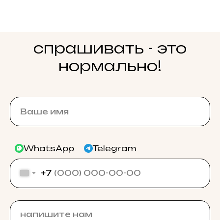
спрашивать - это
нормально!
WhatsApp
Telegram
+7