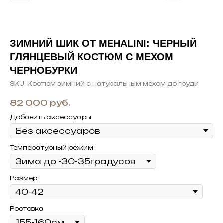
ЗИМНИЙ ШИК ОТ MEHALINI: ЧЕРНЫЙ
ГЛЯНЦЕВЫЙ КОСТЮМ С МЕХОМ
ЧЕРНОБУРКИ
SKU:
Костюм зимний с натуральным мехом до груди
82 000
руб.
Добавить аксессуары
Температурный режим
Размер
Ростовка