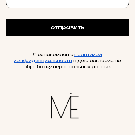
отправить
Я ознакомлен с
политикой
конфиденциальности
и даю согласие на
обработку персональных данных.