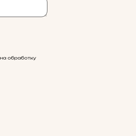
 на обработку