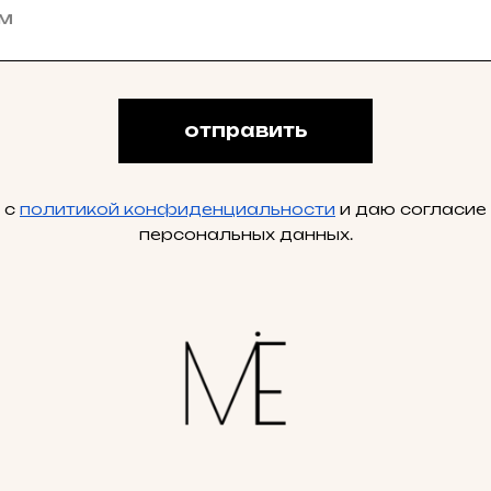
отправить
 с
политикой конфиденциальности
и даю согласие
персональных данных.