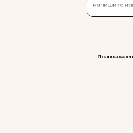
Я ознакомлен