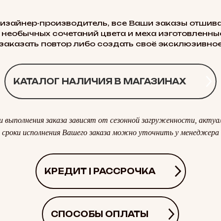
дизайнер-производитель, все Ваши заказы отшива
 необычных сочетаний цвета и меха изготовленные
заказать повтор либо создать своё эксклюзивное
КАТАЛОГ НАЛИЧИЯ В МАГАЗИНАХ
и выполнения заказа зависят от сезонной загруженности, актуа
сроки исполнения Вашего заказа можно уточнить у менеджера
КРЕДИТ | РАССРОЧКА
СПОСОБЫ ОПЛАТЫ