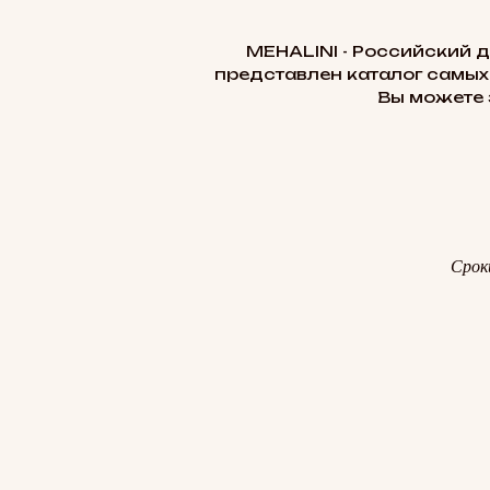
MEHALINI - Российский 
представлен каталог самых
Вы можете 
Срок