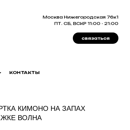
Москва Нижегородская 76к1
ПТ. СБ, ВСКР 11:00 - 21:00
связаться
КОНТАКТЫ
РТКА КИМОНО НА ЗАПАХ
ЕЖКЕ ВОЛНА