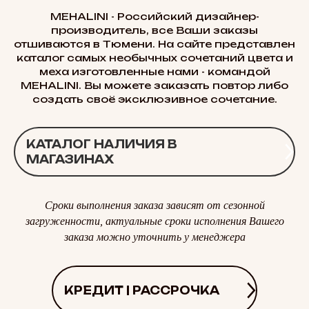
MEHALINI - Российский дизайнер-
производитель, все Ваши заказы
отшиваются в Тюмени. На сайте представлен
каталог самых необычных сочетаний цвета и
меха изготовленные нами - командой
MEHALINI. Вы можете заказать повтор либо
создать своё эксклюзивное сочетание.
КАТАЛОГ НАЛИЧИЯ В
МАГАЗИНАХ
Сроки выполнения заказа зависят от сезонной
загруженности, актуальные сроки исполнения Вашего
заказа можно уточнить у менеджера
КРЕДИТ | РАССРОЧКА