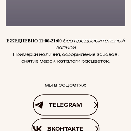
без предварительной
ЕЖЕДНЕВНО 11:00-21:00
записи
Примерки наличия, оформление заказов,
снятие мерок, каталоги расцветок.
мы в соцсетях:
TELEGRAM
ВКОНТАКТЕ