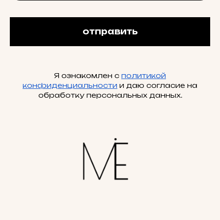
отправить
Я ознакомлен с
политикой
конфиденциальности
и даю согласие на
обработку персональных данных.