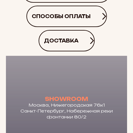
СПОСОБЫ ОПЛАТЫ
ДОСТАВКА
SHOWROOM
Москва, Нижегородская 76к1
Санкт-Петербург, Набережная реки
фонтанки 80/2