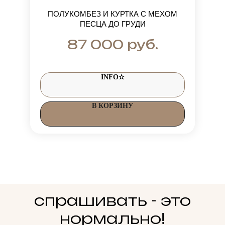
ПОЛУКОМБЕЗ И КУРТКА С МЕХОМ
ПЕСЦА ДО ГРУДИ
руб.
87 000
INFO✫
В КОРЗИНУ
спрашивать - это
нормально!