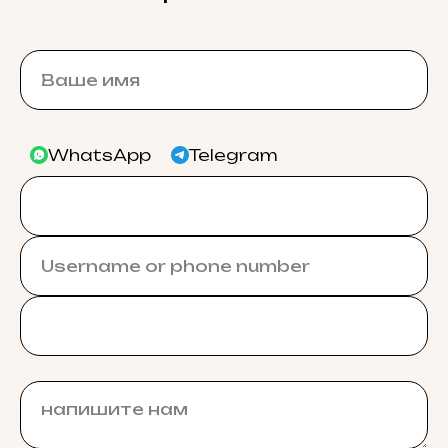
WhatsApp
Telegram