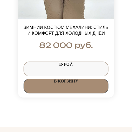
ЗИМНИЙ КОСТЮМ МЕХАЛИНИ: СТИЛЬ
И КОМФОРТ ДЛЯ ХОЛОДНЫХ ДНЕЙ
руб.
82 000
INFO✫
В КОРЗИНУ