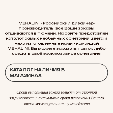
MEHALINI - Российский дизайнер-
производитель, все Ваши заказы
отшиваются в Тюмени. На сайте представлен
каталог самых необычных сочетаний цвета и
меха изготовленные нами - командой
MEHALINI. Вы можете заказать повтор либо
создать своё эксклюзивное сочетание.
КАТАЛОГ НАЛИЧИЯ В
МАГАЗИНАХ
Сроки выполнения заказа зависят от сезонной
загруженности, актуальные сроки исполнения Вашего
заказа можно уточнить у менеджера