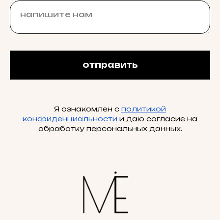
отправить
Я ознакомлен с
политикой
конфиденциальности
и даю согласие на
обработку персональных данных.