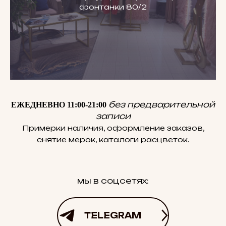
фонтанки 80/2
без предварительной
ЕЖЕДНЕВНО 11:00-21:00
записи
Примерки наличия, оформление заказов,
снятие мерок, каталоги расцветок.
мы в соцсетях:
TELEGRAM