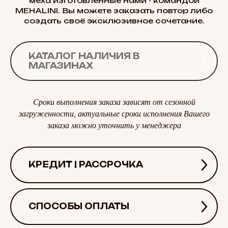
меха изготовленные нами - командой
MEHALINI. Вы можете заказать повтор либо
создать своё эксклюзивное сочетание.
КАТАЛОГ НАЛИЧИЯ В
МАГАЗИНАХ
Сроки выполнения заказа зависят от сезонной
загруженности, актуальные сроки исполнения Вашего
заказа можно уточнить у менеджера
КРЕДИТ | РАССРОЧКА
СПОСОБЫ ОПЛАТЫ