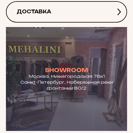
ДОСТАВКА
SHOWROOM
Москва, Нижегородская 76к1
Санкт-Петербург, Набережная реки
фонтанки 80/2