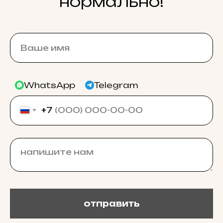
нормально!
WhatsApp
Telegram
+7
отправить