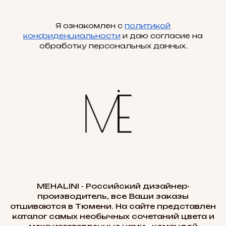
Я ознакомлен с
политикой
конфиденциальности
и даю согласие на
обработку персональных данных.
MEHALINI - Российский дизайнер-
производитель, все Ваши заказы
отшиваются в Тюмени. На сайте представлен
каталог самых необычных сочетаний цвета и