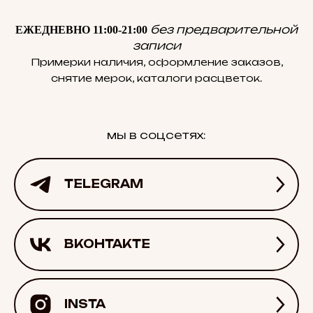
без предварительной
ЕЖЕДНЕВНО 11:00-21:00
записи
Примерки наличия, оформление заказов,
снятие мерок, каталоги расцветок.
мы в соцсетях:
TELEGRAM
ВКОНТАКТЕ
INSTA