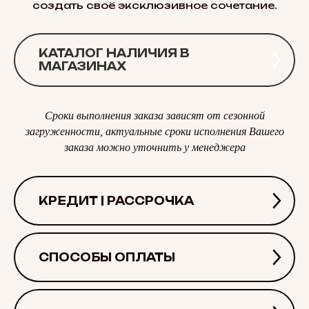
создать своё эксклюзивное сочетание.
КАТАЛОГ НАЛИЧИЯ В
МАГАЗИНАХ
Сроки выполнения заказа зависят от сезонной
загруженности, актуальные сроки исполнения Вашего
заказа можно уточнить у менеджера
КРЕДИТ | РАССРОЧКА
СПОСОБЫ ОПЛАТЫ