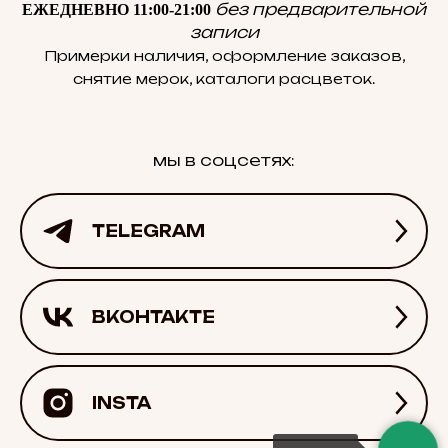
без предварительной
ЕЖЕДНЕВНО 11:00-21:00
записи
Примерки наличия, оформление заказов,
снятие мерок, каталоги расцветок.
мы в соцсетях:
TELEGRAM
ВКОНТАКТЕ
INSTA