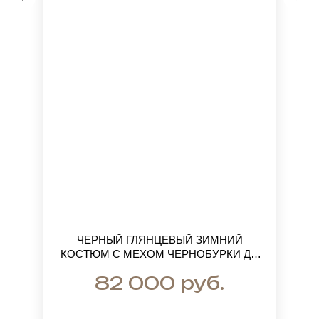
ЧЕРНЫЙ ГЛЯНЦЕВЫЙ ЗИМНИЙ
КОСТЮМ С МЕХОМ ЧЕРНОБУРКИ ДО
ГРУДИ - МАКСИМАЛЬНО БОЛЬШИЕ
руб.
82 000
МЕХОВЫЕ ОТДЕЛКИ