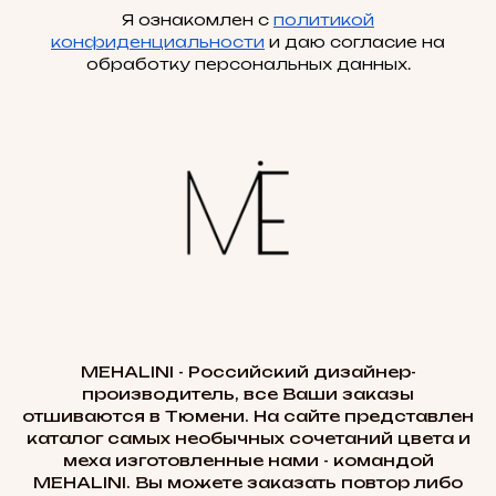
Я ознакомлен с
политикой
конфиденциальности
и даю согласие на
обработку персональных данных.
MEHALINI - Российский дизайнер-
производитель, все Ваши заказы
отшиваются в Тюмени. На сайте представлен
каталог самых необычных сочетаний цвета и
меха изготовленные нами - командой
MEHALINI. Вы можете заказать повтор либо