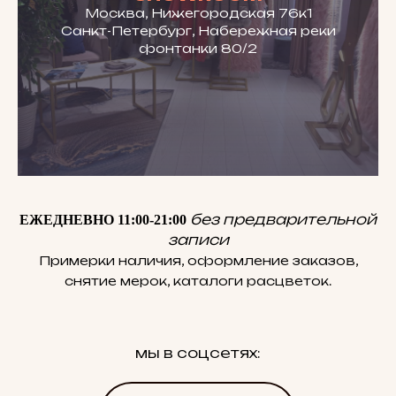
Москва, Нижегородская 76к1
Санкт-Петербург, Набережная реки
фонтанки 80/2
без предварительной
ЕЖЕДНЕВНО 11:00-21:00
записи
Примерки наличия, оформление заказов,
снятие мерок, каталоги расцветок.
мы в соцсетях: