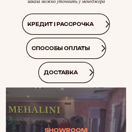
заказа можно уточнить у менеджера
КРЕДИТ | РАССРОЧКА
СПОСОБЫ ОПЛАТЫ
ДОСТАВКА
SHOWROOM