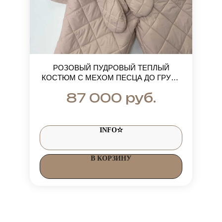
РОЗОВЫЙ ПУДРОВЫЙ ТЕПЛЫЙ
КОСТЮМ С МЕХОМ ПЕСЦА ДО ГРУДИ
ДО -30-35 ГРАДУСОВ
руб.
87 000
INFO✫
В КОРЗИНУ