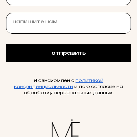
отправить
Я ознакомлен с
политикой
конфиденциальности
и даю согласие на
обработку персональных данных.