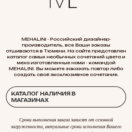
MEHALINI - Российский дизайнер-
производитель, все Ваши заказы
отшиваются в Тюмени. На сайте представлен
каталог самых необычных сочетаний цвета и
меха изготовленные нами - командой
MEHALINI. Вы можете заказать повтор либо
создать своё эксклюзивное сочетание.
КАТАЛОГ НАЛИЧИЯ В
МАГАЗИНАХ
Сроки выполнения заказа зависят от сезонной
загруженности, актуальные сроки исполнения Вашего