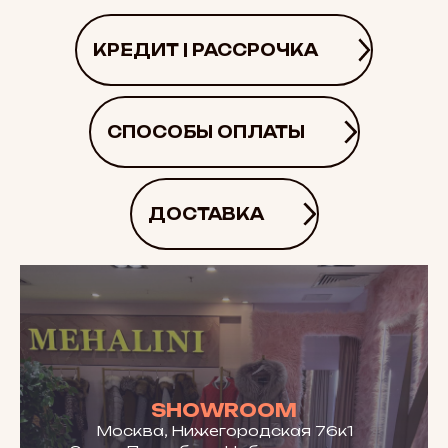
КРЕДИТ | РАССРОЧКА
СПОСОБЫ ОПЛАТЫ
ДОСТАВКА
SHOWROOM
Москва, Нижегородская 76к1