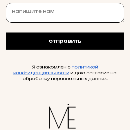
отправить
Я ознакомлен с
политикой
конфиденциальности
и даю согласие на
обработку персональных данных.