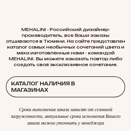
MEHALINI - Российский дизайнер-
производитель, все Ваши заказы
отшиваются в Тюмени. На сайте представлен
каталог самых необычных сочетаний цвета и
меха изготовленные нами - командой
MEHALINI. Вы можете заказать повтор либо
создать своё эксклюзивное сочетание.
КАТАЛОГ НАЛИЧИЯ В
МАГАЗИНАХ
Сроки выполнения заказа зависят от сезонной
загруженности, актуальные сроки исполнения Вашего
заказа можно уточнить у менеджера