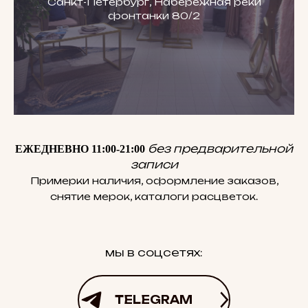
Санкт-Петербург, Набережная реки
фонтанки 80/2
без предварительной
ЕЖЕДНЕВНО 11:00-21:00
записи
Примерки наличия, оформление заказов,
снятие мерок, каталоги расцветок.
мы в соцсетях:
TELEGRAM