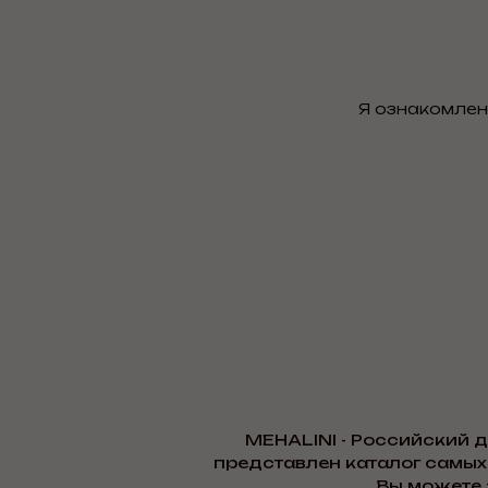
Я ознакомлен
MEHALINI - Российский 
представлен каталог самых
Вы можете 