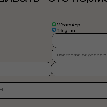
WhatsApp
Telegram