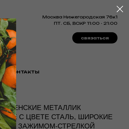
Москва Нижегородская 76к1
ПТ. СБ, ВСКР 11:00 - 21:00
связаться
КОНТАКТЫ
Ы ЖЕНСКИЕ МЕТАЛЛИК
ЩИЕ С ЦВЕТЕ СТАЛЬ, ШИРОКИЕ
НЫ С ЗАЖИМОМ-СТРЕЛКОЙ