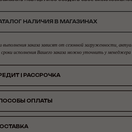
АТАЛОГ НАЛИЧИЯ В МАГАЗИНАХ
и выполнения заказа зависят от сезонной загруженности, актуа
сроки исполнения Вашего заказа можно уточнить у менеджера
РЕДИТ | РАССРОЧКА
ПОСОБЫ ОПЛАТЫ
ОСТАВКА