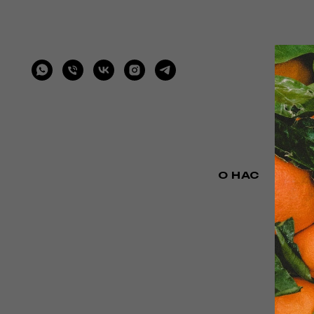
О НАС
КАТ