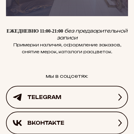
без предварительной
ЕЖЕДНЕВНО 11:00-21:00
записи
Примерки наличия, оформление заказов,
снятие мерок, каталоги расцветок.
мы в соцсетях:
TELEGRAM
ВКОНТАКТЕ