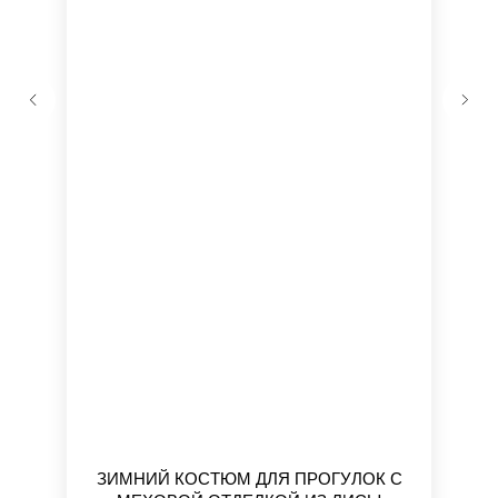
ЗИМНИЙ КОСТЮМ ДЛЯ ПРОГУЛОК С