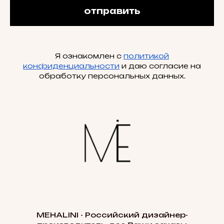
отправить
Я ознакомлен с
политикой
конфиденциальности
и даю согласие на
обработку персональных данных.
MEHALINI - Российский дизайнер-