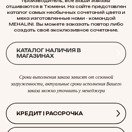
производитель, все Ваши заказы
отшиваются в Тюмени. На сайте представлен
каталог самых необычных сочетаний цвета и
меха изготовленные нами - командой
MEHALINI. Вы можете заказать повтор либо
создать своё эксклюзивное сочетание.
КАТАЛОГ НАЛИЧИЯ В
МАГАЗИНАХ
Сроки выполнения заказа зависят от сезонной
загруженности, актуальные сроки исполнения Вашего
заказа можно уточнить у менеджера
КРЕДИТ | РАССРОЧКА