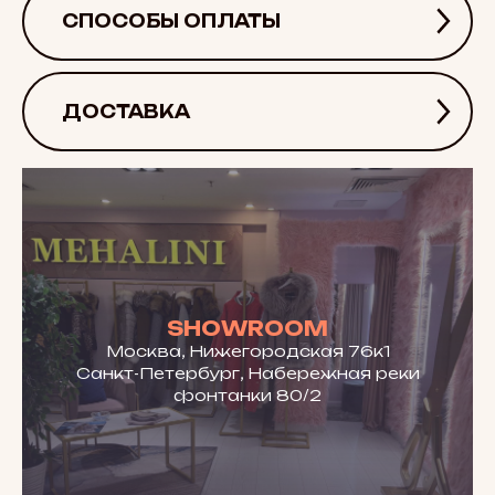
СПОСОБЫ ОПЛАТЫ
ДОСТАВКА
SHOWROOM
Москва, Нижегородская 76к1
Санкт-Петербург, Набережная реки
фонтанки 80/2