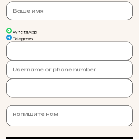
WhatsApp
Telegram