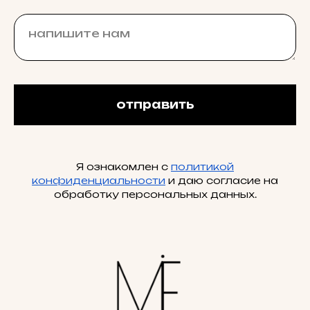
отправить
Я ознакомлен с
политикой
конфиденциальности
и даю согласие на
обработку персональных данных.