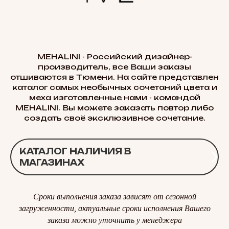
MEHALINI - Российский дизайнер-
производитель, все Ваши заказы
отшиваются в Тюмени. На сайте представлен
каталог самых необычных сочетаний цвета и
меха изготовленные нами - командой
MEHALINI. Вы можете заказать повтор либо
создать своё эксклюзивное сочетание.
КАТАЛОГ НАЛИЧИЯ В
МАГАЗИНАХ
Сроки выполнения заказа зависят от сезонной
загруженности, актуальные сроки исполнения Вашего
заказа можно уточнить у менеджера