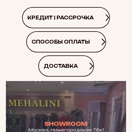
КРЕДИТ | РАССРОЧКА
СПОСОБЫ ОПЛАТЫ
ДОСТАВКА
SHOWROOM
Москва, Нижегородская 76к1