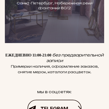
Санкт-Петербург, Набережная реки
фонтанки 80/2
без предварительной
ЕЖЕДНЕВНО 11:00-21:00
записи
Примерки наличия, оформление заказов,
снятие мерок, каталоги расцветок.
мы в соцсетях:
TELEGRAM