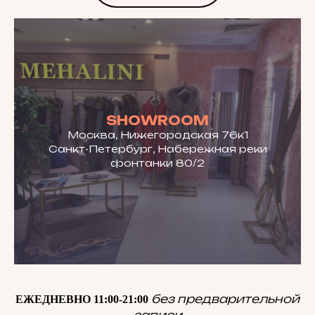
SHOWROOM
Москва, Нижегородская 76к1
Санкт-Петербург, Набережная реки
фонтанки 80/2
без предварительной
ЕЖЕДНЕВНО 11:00-21:00