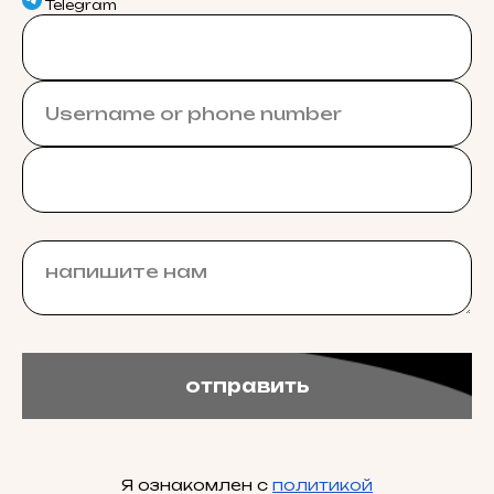
Telegram
отправить
Я ознакомлен с
политикой