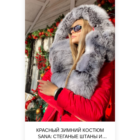
КРАСНЫЙ ЗИМНИЙ КОСТЮМ
SANA: СТЕГАНЫЕ ШТАНЫ И