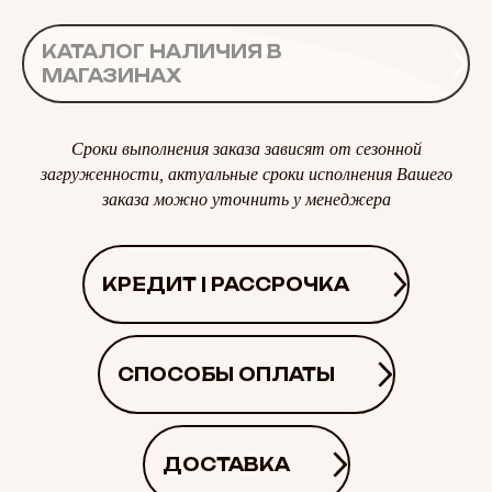
КАТАЛОГ НАЛИЧИЯ В
МАГАЗИНАХ
Сроки выполнения заказа зависят от сезонной
загруженности, актуальные сроки исполнения Вашего
заказа можно уточнить у менеджера
КРЕДИТ | РАССРОЧКА
СПОСОБЫ ОПЛАТЫ
ДОСТАВКА