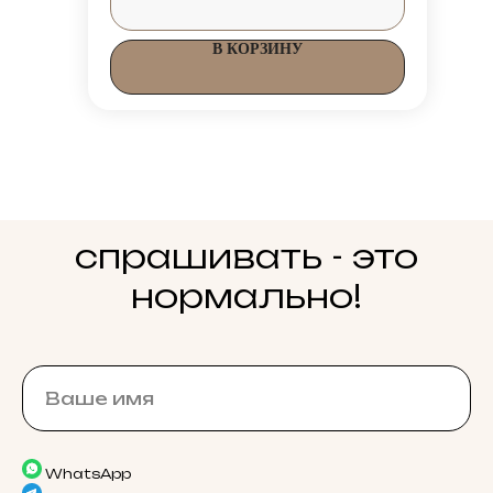
В КОРЗИНУ
спрашивать - это
нормально!
WhatsApp