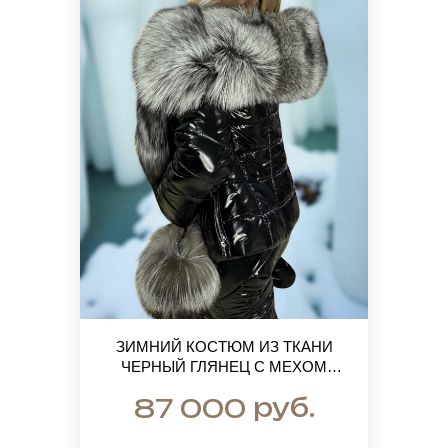
ЗИМНИЙ КОСТЮМ ИЗ ТКАНИ
ЧЕРНЫЙ ГЛЯНЕЦ С МЕХОМ
ЛИСЫ
руб.
87 000