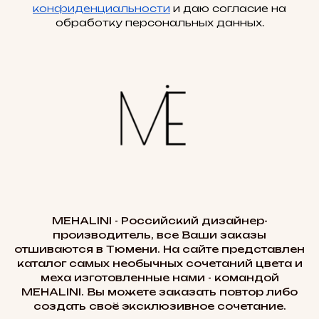
конфиденциальности
и даю согласие на
обработку персональных данных.
MEHALINI - Российский дизайнер-
производитель, все Ваши заказы
отшиваются в Тюмени. На сайте представлен
каталог самых необычных сочетаний цвета и
меха изготовленные нами - командой
MEHALINI. Вы можете заказать повтор либо
создать своё эксклюзивное сочетание.