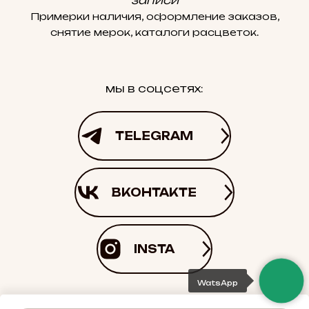
записи
Примерки наличия, оформление заказов,
снятие мерок, каталоги расцветок.
мы в соцсетях:
TELEGRAM
ВКОНТАКТЕ
INSTA
WatsApp