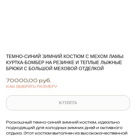
ТЕМНО-СИНИЙ ЗИМНИЙ КОСТЮМ С МЕХОМ ЛАМЫ:
КУРТКА-БОМБЕР НА РЕЗИНКЕ И ТЕПЛЫЕ ЛЫЖНЫЕ
БРЮКИ С БОЛЬШОЙ МЕХОВОЙ ОТДЕЛКОЙ
70000,00
руб.
КАК ВЫБРАТЬ РАЗМЕР✔
КУПИТЬ
Роскошный темно-синий зимний костюм, идеально
подходящий для холодных зимних дней и активного
отдыха. Этот костюм выполнен из высококачественной