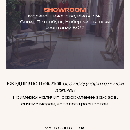
SHOWROOM
Москва, Нижегородская 76к1
Санкт-Петербург, Набережная реки
фонтанки 80/2
без предварительной
ЕЖЕДНЕВНО 11:00-21:00
записи
Примерки наличия, оформление заказов,
снятие мерок, каталоги расцветок.
мы в соцсетях: