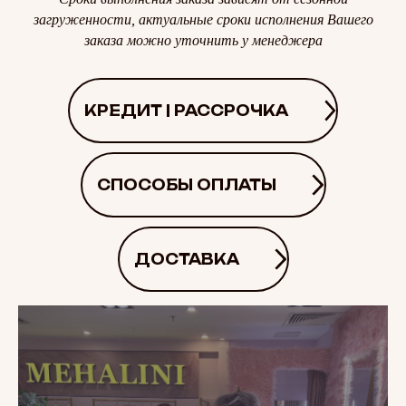
загруженности, актуальные сроки исполнения Вашего
заказа можно уточнить у менеджера
КРЕДИТ | РАССРОЧКА
СПОСОБЫ ОПЛАТЫ
ДОСТАВКА