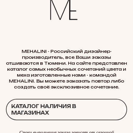
MEHALINI - Российский дизайнер-
производитель, все Ваши заказы
отшиваются в Тюмени. На сайте представлен
каталог самых необычных сочетаний цвета и
меха изготовленные нами - командой
MEHALINI. Вы можете заказать повтор либо
создать своё эксклюзивное сочетание.
КАТАЛОГ НАЛИЧИЯ В
МАГАЗИНАХ
Сроки выполнения заказа зависят от сезонной