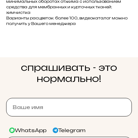
минимальных оборотах отжима с использованием
средства для мембранных и курточных тканей;
химчистка
Варианты расцветок: более 100, видеокаталог можно
получить у Вашего менеджера
спрашивать - это
нормально!
WhatsApp
Telegram