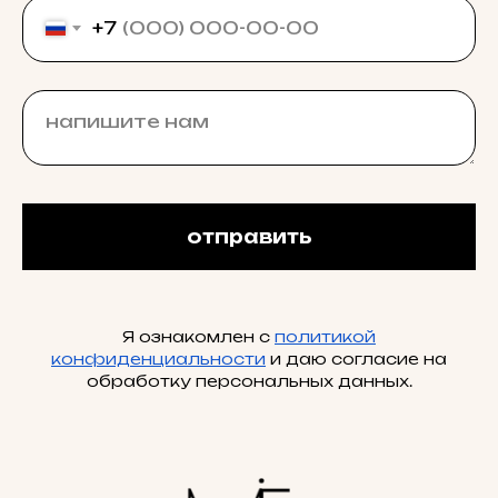
+7
отправить
Я ознакомлен с
политикой
конфиденциальности
и даю согласие на
обработку персональных данных.