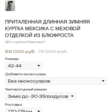
ПРИТАЛЕННАЯ ДЛИННАЯ ЗИМНЯЯ
КУРТКА МЕКСИКА С МЕХОВОЙ
ОТДЕЛКОЙ ИЗ БЛЮФРОСТА
SKU:
куртка Мексика-1
69 000
руб.
75 000
руб.
Размер
Добавить аксессуары
Температурный режим
Ростовка