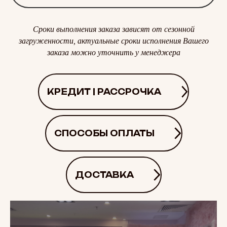
Сроки выполнения заказа зависят от сезонной
загруженности, актуальные сроки исполнения Вашего
заказа можно уточнить у менеджера
КРЕДИТ | РАССРОЧКА
СПОСОБЫ ОПЛАТЫ
ДОСТАВКА