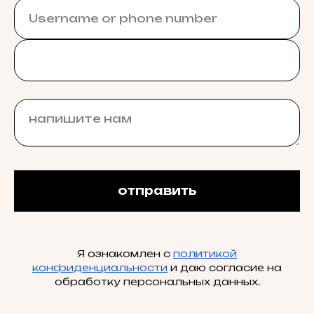
отправить
Я ознакомлен с
политикой
конфиденциальности
и даю согласие на
обработку персональных данных.