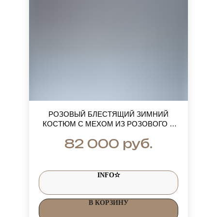
РОЗОВЫЙ БЛЕСТЯЩИЙ ЗИМНИЙ
КОСТЮМ С МЕХОМ ИЗ РОЗОВОГО И
БЕЛОГО ПЕСЦА
руб.
82 000
INFO✫
В КОРЗИНУ