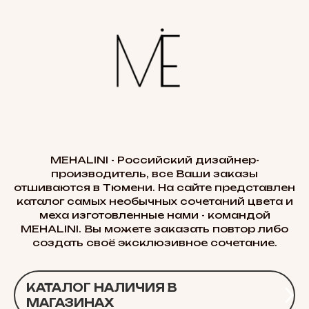
MEHALINI - Российский дизайнер-
производитель, все Ваши заказы
отшиваются в Тюмени. На сайте представлен
каталог самых необычных сочетаний цвета и
меха изготовленные нами - командой
MEHALINI. Вы можете заказать повтор либо
создать своё эксклюзивное сочетание.
КАТАЛОГ НАЛИЧИЯ В
МАГАЗИНАХ