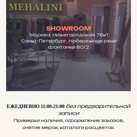
SHOWROOM
Москва, Нижегородская 76к1
Санкт-Петербург, Набережная реки
фонтанки 80/2
без предварительной
ЕЖЕДНЕВНО 11:00-21:00
записи
Примерки наличия, оформление заказов,
снятие мерок, каталоги расцветок.