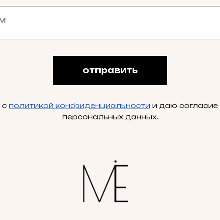
отправить
 с
политикой конфиденциальности
и даю согласие
персональных данных.