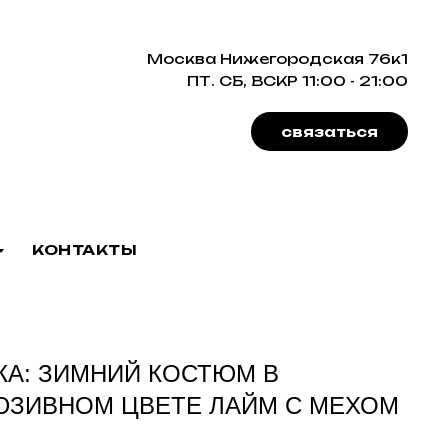
Москва Нижегородская 76к1
ПТ. СБ, ВСКР 11:00 - 21:00
связаться
КОНТАКТЫ
КА: ЗИМНИЙ КОСТЮМ В
ЮЗИВНОМ ЦВЕТЕ ЛАЙМ С МЕХОМ