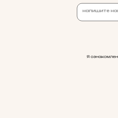
Я ознакомлен