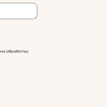
 на обработку