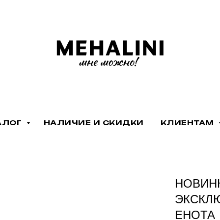
АЛОГ
НАЛИЧИЕ И СКИДКИ
КЛИЕНТАМ
НОВИН
ЭКСКЛ
ЕНОТА