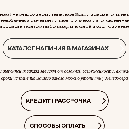
дизайнер-производитель, все Ваши заказы отшива
 необычных сочетаний цвета и меха изготовленные
заказать повтор либо создать своё эксклюзивное
КАТАЛОГ НАЛИЧИЯ В МАГАЗИНАХ
и выполнения заказа зависят от сезонной загруженности, актуа
сроки исполнения Вашего заказа можно уточнить у менеджера
КРЕДИТ | РАССРОЧКА
СПОСОБЫ ОПЛАТЫ