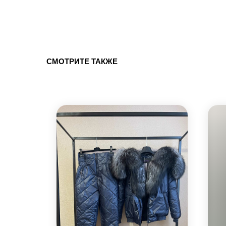
СМОТРИТЕ ТАКЖЕ