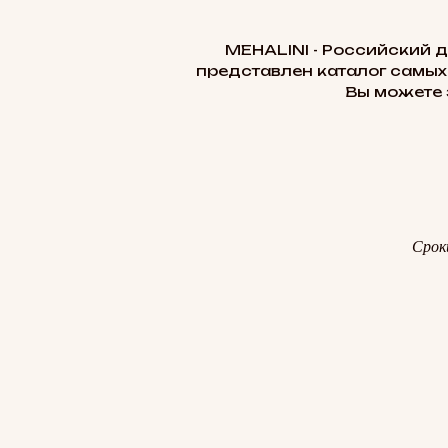
MEHALINI - Российский 
представлен каталог самых
Вы можете 
Срок