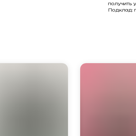
получить 
Подклад: 