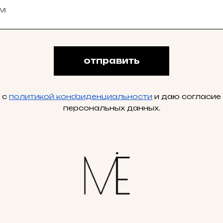
отправить
 с
политикой конфиденциальности
и даю согласие
персональных данных.