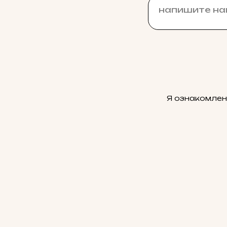
Я ознакомлен