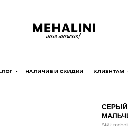
АЛОГ
НАЛИЧИЕ И СКИДКИ
КЛИЕНТАМ
СЕРЫЙ
МАЛЬЧ
SKU:
mehali