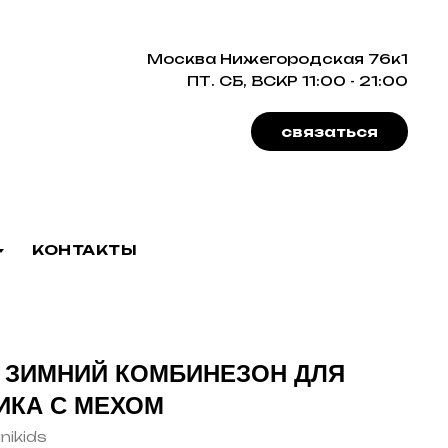
Москва Нижегородская 76к1
ПТ. СБ, ВСКР 11:00 - 21:00
связаться
КОНТАКТЫ
 ЗИМНИЙ КОМБИНЕЗОН ДЛЯ
ИКА С МЕХОМ
nikids