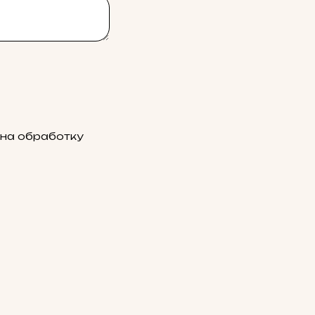
 на обработку