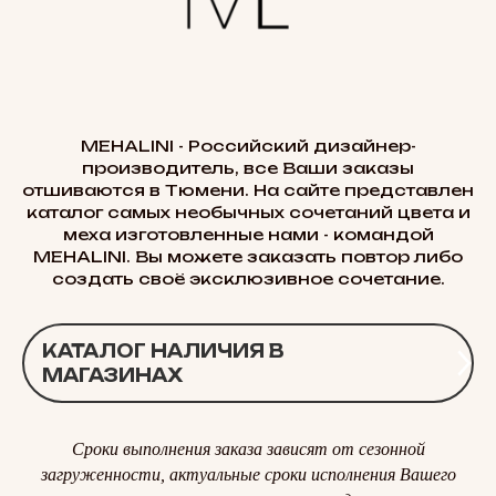
MEHALINI - Российский дизайнер-
производитель, все Ваши заказы
отшиваются в Тюмени. На сайте представлен
каталог самых необычных сочетаний цвета и
меха изготовленные нами - командой
MEHALINI. Вы можете заказать повтор либо
создать своё эксклюзивное сочетание.
КАТАЛОГ НАЛИЧИЯ В
МАГАЗИНАХ
Сроки выполнения заказа зависят от сезонной
загруженности, актуальные сроки исполнения Вашего