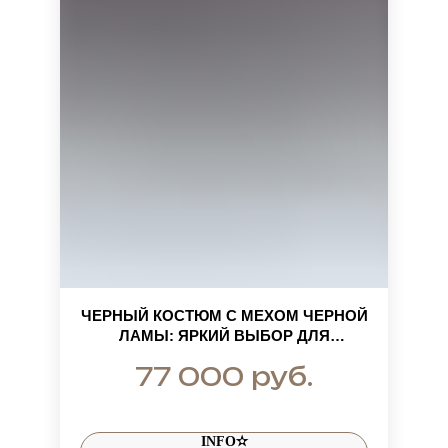
ЧЕРНЫЙ КОСТЮМ С МЕХОМ ЧЕРНОЙ
ЛАМЫ: ЯРКИЙ ВЫБОР ДЛЯ
ОТЛИЧНОГО НАСТРОЕНИЯ
руб.
77 000
INFO✫