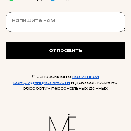
отправить
Я ознакомлен с
политикой
конфиденциальности
и даю согласие на
обработку персональных данных.