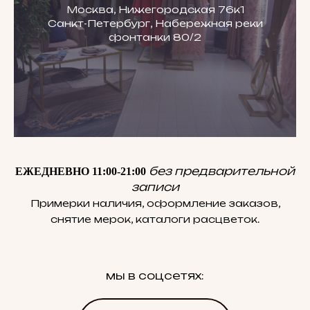
Москва, Нижегородская 76к1
Санкт-Петербург, Набережная реки
фонтанки 80/2
без предварительной
ЕЖЕДНЕВНО 11:00-21:00
записи
Примерки наличия, оформление заказов,
снятие мерок, каталоги расцветок.
мы в соцсетях: