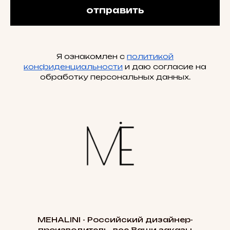
отправить
Я ознакомлен с
политикой
конфиденциальности
и даю согласие на
обработку персональных данных.
MEHALINI - Российский дизайнер-
производитель, все Ваши заказы