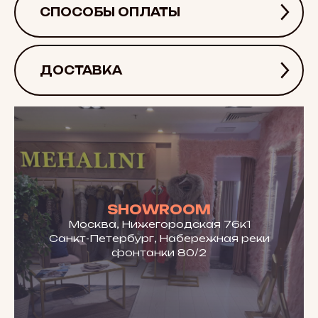
СПОСОБЫ ОПЛАТЫ
ДОСТАВКА
SHOWROOM
Москва, Нижегородская 76к1
Санкт-Петербург, Набережная реки
фонтанки 80/2