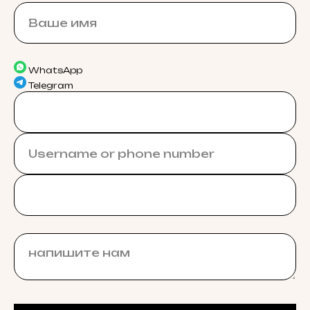
WhatsApp
Telegram