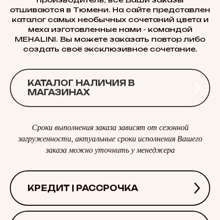
отшиваются в Тюмени. На сайте представлен
каталог самых необычных сочетаний цвета и
меха изготовленные нами - командой
MEHALINI. Вы можете заказать повтор либо
создать своё эксклюзивное сочетание.
КАТАЛОГ НАЛИЧИЯ В
МАГАЗИНАХ
Сроки выполнения заказа зависят от сезонной
загруженности, актуальные сроки исполнения Вашего
заказа можно уточнить у менеджера
КРЕДИТ | РАССРОЧКА