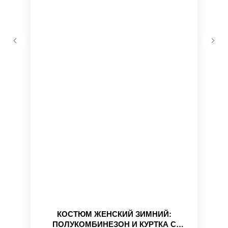
КОСТЮМ ЖЕНСКИЙ ЗИМНИЙ:
ПОЛУКОМБИНЕЗОН И КУРТКА С