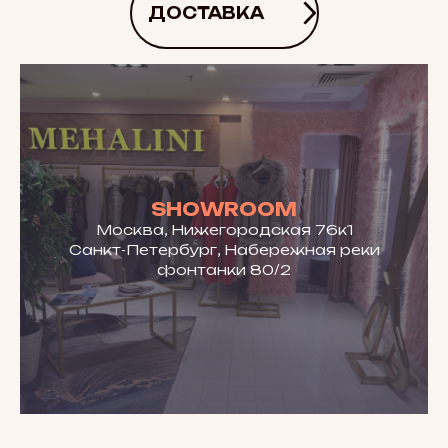
ДОСТАВКА
SHOWROOM
Москва, Нижегородская 76к1
Санкт-Петербург, Набережная реки
фонтанки 80/2