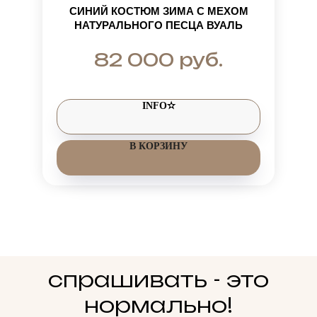
СИНИЙ КОСТЮМ ЗИМА С МЕХОМ
НАТУРАЛЬНОГО ПЕСЦА ВУАЛЬ
руб.
82 000
INFO✫
В КОРЗИНУ
спрашивать - это
нормально!