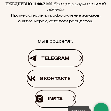
без предварительной
ЕЖЕДНЕВНО 11:00-21:00
записи
Примерки наличия, оформление заказов,
снятие мерок, каталоги расцветок.
мы в соцсетях:
TELEGRAM
ВКОНТАКТЕ
INSTA