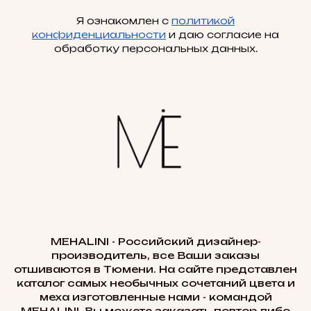
Я ознакомлен с
политикой
конфиденциальности
и даю согласие на
обработку персональных данных.
MEHALINI - Российский дизайнер-
производитель, все Ваши заказы
отшиваются в Тюмени. На сайте представлен
каталог самых необычных сочетаний цвета и
меха изготовленные нами - командой
MEHALINI. Вы можете заказать повтор либо