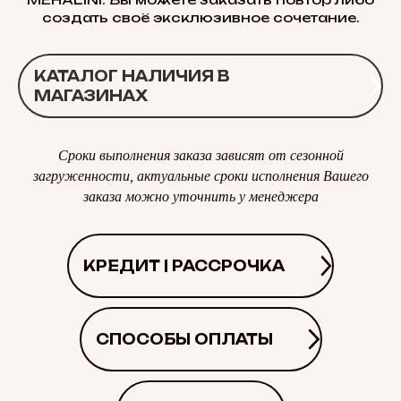
создать своё эксклюзивное сочетание.
КАТАЛОГ НАЛИЧИЯ В
МАГАЗИНАХ
Сроки выполнения заказа зависят от сезонной
загруженности, актуальные сроки исполнения Вашего
заказа можно уточнить у менеджера
КРЕДИТ | РАССРОЧКА
СПОСОБЫ ОПЛАТЫ