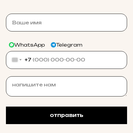
WhatsApp
Telegram
+7
отправить