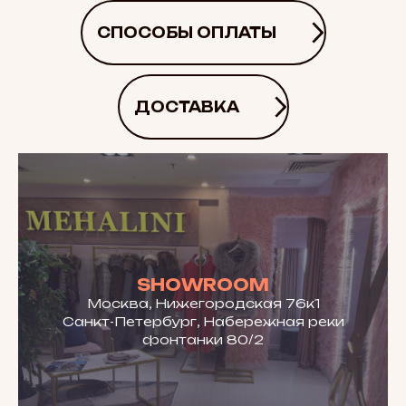
СПОСОБЫ ОПЛАТЫ
ДОСТАВКА
SHOWROOM
Москва, Нижегородская 76к1
Санкт-Петербург, Набережная реки
фонтанки 80/2