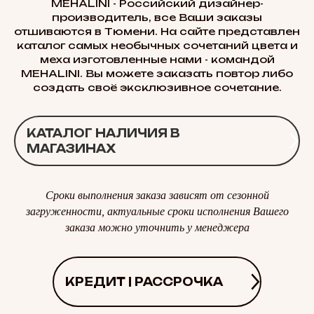
MEHALINI - Российский дизайнер-
производитель, все Ваши заказы
отшиваются в Тюмени. На сайте представлен
каталог самых необычных сочетаний цвета и
меха изготовленные нами - командой
MEHALINI. Вы можете заказать повтор либо
создать своё эксклюзивное сочетание.
КАТАЛОГ НАЛИЧИЯ В
МАГАЗИНАХ
Сроки выполнения заказа зависят от сезонной
загруженности, актуальные сроки исполнения Вашего
заказа можно уточнить у менеджера
КРЕДИТ | РАССРОЧКА