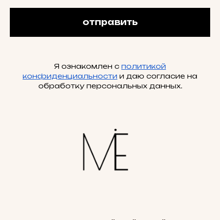
отправить
Я ознакомлен с
политикой
конфиденциальности
и даю согласие на
обработку персональных данных.