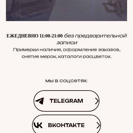
без предварительной
ЕЖЕДНЕВНО 11:00-21:00
записи
Примерки наличия, оформление заказов,
снятие мерок, каталоги расцветок.
мы в соцсетях:
TELEGRAM
ВКОНТАКТЕ