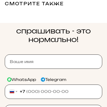
СМОТРИТЕ ТАКЖЕ
спрашивать - это
нормально!
WhatsApp
Telegram
+7