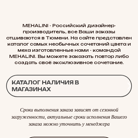
MEHALINI - Российский дизайнер-
производитель, все Ваши заказы
отшиваются в Тюмени. На сайте представлен
каталог самых необычных сочетаний цвета и
меха изготовленные нами - командой
MEHALINI. Вы можете заказать повтор либо
создать своё эксклюзивное сочетание.
КАТАЛОГ НАЛИЧИЯ В
МАГАЗИНАХ
Сроки выполнения заказа зависят от сезонной
загруженности, актуальные сроки исполнения Вашего
заказа можно уточнить у менеджера