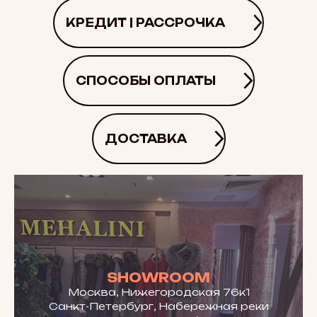
КРЕДИТ | РАССРОЧКА
СПОСОБЫ ОПЛАТЫ
ДОСТАВКА
SHOWROOM
Москва, Нижегородская 76к1
Санкт-Петербург, Набережная реки