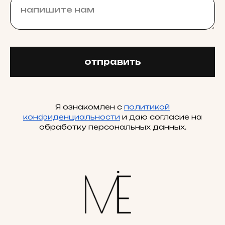
отправить
Я ознакомлен с
политикой
конфиденциальности
и даю согласие на
обработку персональных данных.