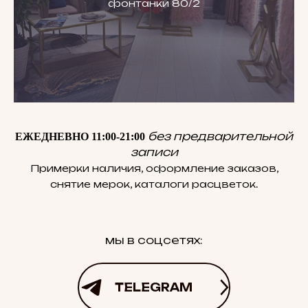
фонтанки 80/2
без предварительной
ЕЖЕДНЕВНО 11:00-21:00
записи
Примерки наличия, оформление заказов,
снятие мерок, каталоги расцветок.
мы в соцсетях:
TELEGRAM