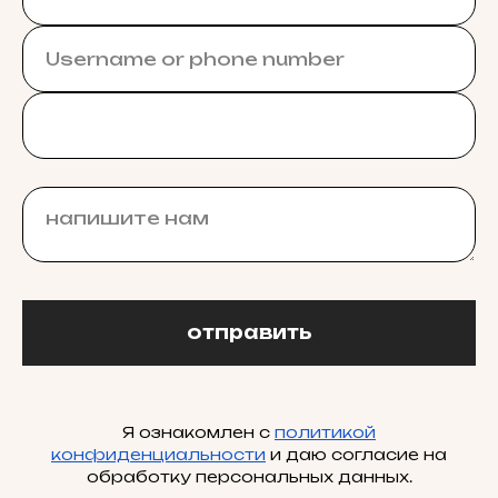
отправить
Я ознакомлен с
политикой
конфиденциальности
и даю согласие на
обработку персональных данных.