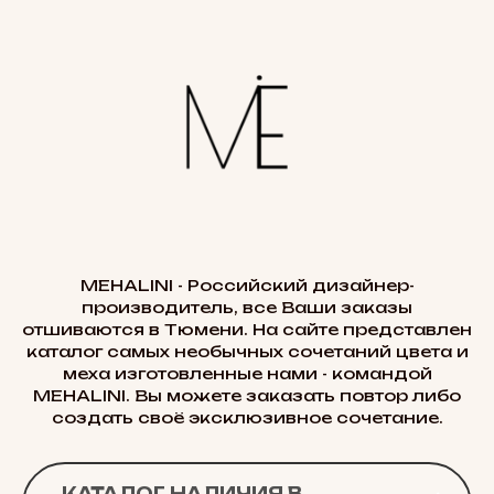
MEHALINI - Российский дизайнер-
производитель, все Ваши заказы
отшиваются в Тюмени. На сайте представлен
каталог самых необычных сочетаний цвета и
меха изготовленные нами - командой
MEHALINI. Вы можете заказать повтор либо
создать своё эксклюзивное сочетание.