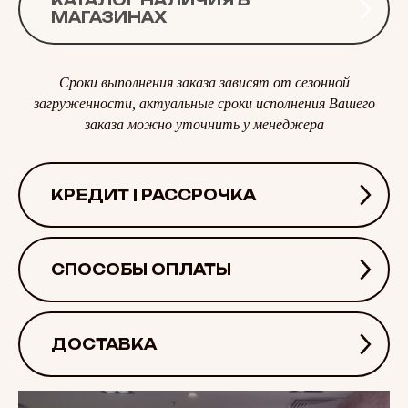
КАТАЛОГ НАЛИЧИЯ В
МАГАЗИНАХ
Сроки выполнения заказа зависят от сезонной
загруженности, актуальные сроки исполнения Вашего
заказа можно уточнить у менеджера
КРЕДИТ | РАССРОЧКА
СПОСОБЫ ОПЛАТЫ
ДОСТАВКА