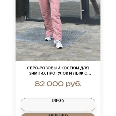
СЕРО-РОЗОВЫЙ КОСТЮМ ДЛЯ
ЗИМНИХ ПРОГУЛОК И ЛЫЖ С
НАТУРАЛЬНЫМ МЕХОМ
руб.
82 000
INFO✫
В КОРЗИНУ