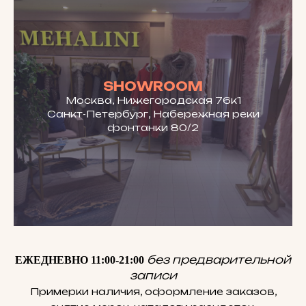
SHOWROOM
Москва, Нижегородская 76к1
Санкт-Петербург, Набережная реки
фонтанки 80/2
без предварительной
ЕЖЕДНЕВНО 11:00-21:00
записи
Примерки наличия, оформление заказов,