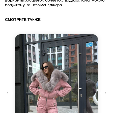
Варианты расцветок: более 100, видеокаталог можно
получить у Вашего менеджера
СМОТРИТЕ ТАКЖЕ