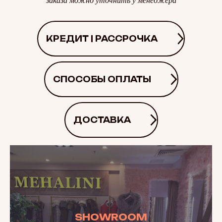
заказа можно уточнить у менеджера
КРЕДИТ | РАССРОЧКА
СПОСОБЫ ОПЛАТЫ
ДОСТАВКА
SHOWROOM