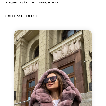
получить у Вашего менеджера
СМОТРИТЕ ТАКЖЕ