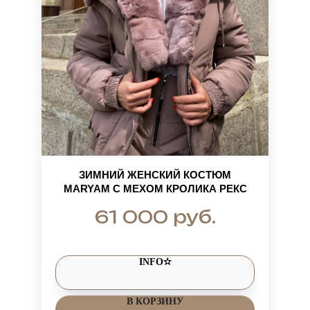
ЗИМНИЙ ЖЕНСКИЙ КОСТЮМ
MARYAM С МЕХОМ КРОЛИКА РЕКС
руб.
61 000
INFO✫
В КОРЗИНУ