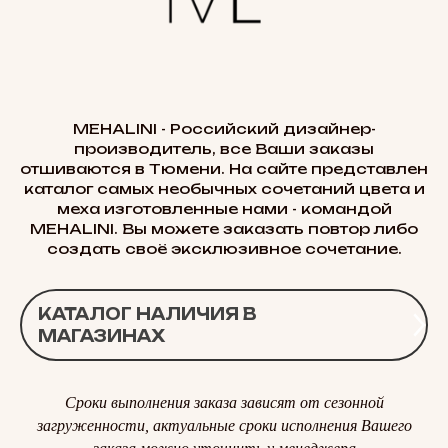
MEHALINI - Российский дизайнер-
производитель, все Ваши заказы
отшиваются в Тюмени. На сайте представлен
каталог самых необычных сочетаний цвета и
меха изготовленные нами - командой
MEHALINI. Вы можете заказать повтор либо
создать своё эксклюзивное сочетание.
КАТАЛОГ НАЛИЧИЯ В
МАГАЗИНАХ
Сроки выполнения заказа зависят от сезонной
загруженности, актуальные сроки исполнения Вашего