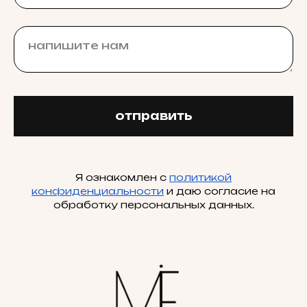
отправить
Я ознакомлен с
политикой
конфиденциальности
и даю согласие на
обработку персональных данных.