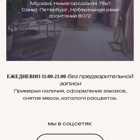
Москва, Нижегородская 76к1
Санкт-Петербург, Набережная реки
фонтанки 80/2
без предварительной
ЕЖЕДНЕВНО 11:00-21:00
записи
Примерки наличия, оформление заказов,
снятие мерок, каталоги расцветок.
мы в соцсетях: