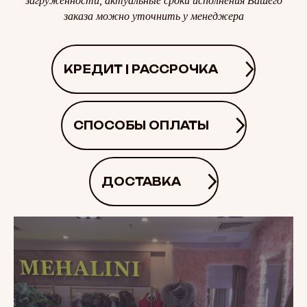
загруженности, актуальные сроки исполнения Вашего
заказа можно уточнить у менеджера
КРЕДИТ | РАССРОЧКА
СПОСОБЫ ОПЛАТЫ
ДОСТАВКА