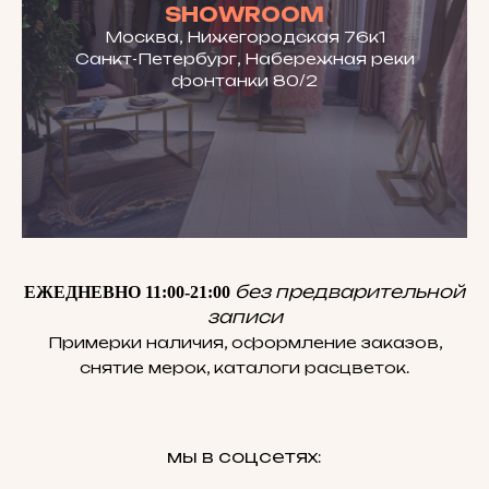
SHOWROOM
Москва, Нижегородская 76к1
Санкт-Петербург, Набережная реки
фонтанки 80/2
без предварительной
ЕЖЕДНЕВНО 11:00-21:00
записи
Примерки наличия, оформление заказов,
снятие мерок, каталоги расцветок.
мы в соцсетях: