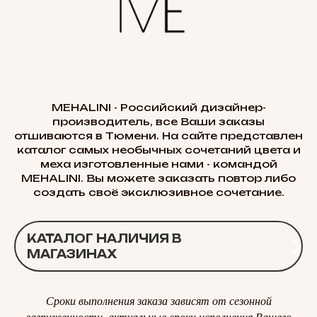
MEHALINI - Российский дизайнер-
производитель, все Ваши заказы
отшиваются в Тюмени. На сайте представлен
каталог самых необычных сочетаний цвета и
меха изготовленные нами - командой
MEHALINI. Вы можете заказать повтор либо
создать своё эксклюзивное сочетание.
КАТАЛОГ НАЛИЧИЯ В
МАГАЗИНАХ
Сроки выполнения заказа зависят от сезонной