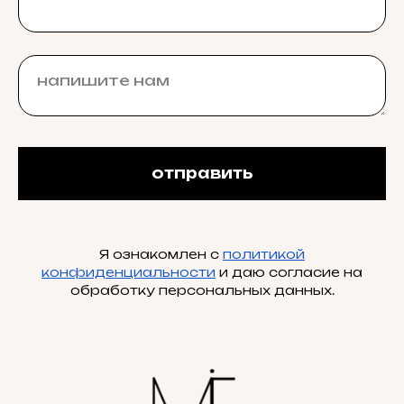
отправить
Я ознакомлен с
политикой
конфиденциальности
и даю согласие на
обработку персональных данных.