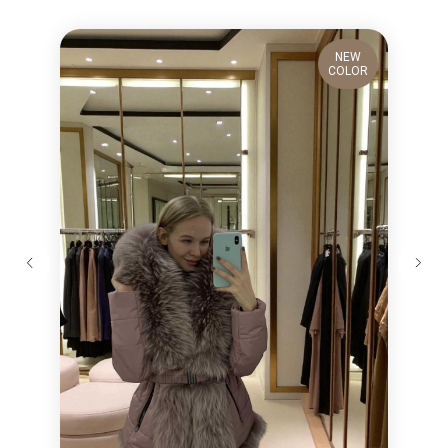
NEW
COLOR