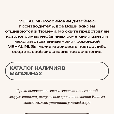
MEHALINI - Российский дизайнер-
производитель, все Ваши заказы
отшиваются в Тюмени. На сайте представлен
каталог самых необычных сочетаний цвета и
меха изготовленные нами - командой
MEHALINI. Вы можете заказать повтор либо
создать своё эксклюзивное сочетание.
КАТАЛОГ НАЛИЧИЯ В
МАГАЗИНАХ
Сроки выполнения заказа зависят от сезонной
загруженности, актуальные сроки исполнения Вашего
заказа можно уточнить у менеджера