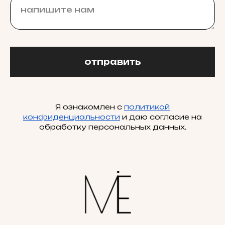
отправить
Я ознакомлен с
политикой
конфиденциальности
и даю согласие на
обработку персональных данных.