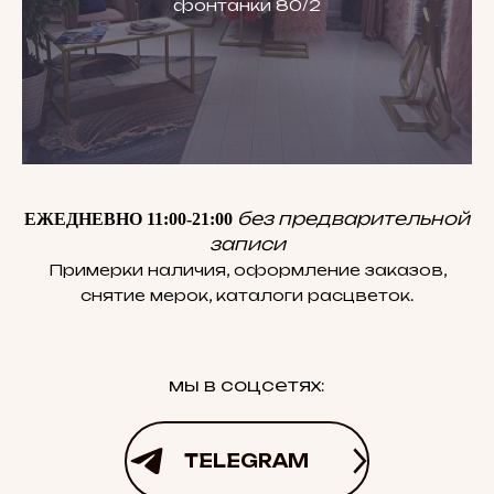
фонтанки 80/2
без предварительной
ЕЖЕДНЕВНО 11:00-21:00
записи
Примерки наличия, оформление заказов,
снятие мерок, каталоги расцветок.
мы в соцсетях:
TELEGRAM