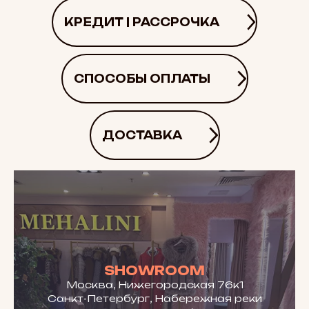
КРЕДИТ | РАССРОЧКА
СПОСОБЫ ОПЛАТЫ
ДОСТАВКА
SHOWROOM
Москва, Нижегородская 76к1
Санкт-Петербург, Набережная реки