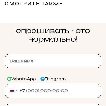
СМОТРИТЕ ТАКЖЕ
спрашивать - это
нормально!
WhatsApp
Telegram
+7