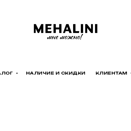
АЛОГ
НАЛИЧИЕ И СКИДКИ
КЛИЕНТАМ