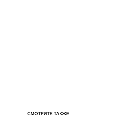
СМОТРИТЕ ТАКЖЕ