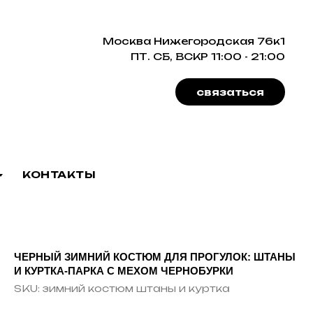
Москва Нижегородская 76к1
ПТ. СБ, ВСКР 11:00 - 21:00
связаться
КОНТАКТЫ
ЧЕРНЫЙ ЗИМНИЙ КОСТЮМ ДЛЯ ПРОГУЛОК: ШТАНЫ
И КУРТКА-ПАРКА С МЕХОМ ЧЕРНОБУРКИ
SKU:
зимний костюм штаны и куртка