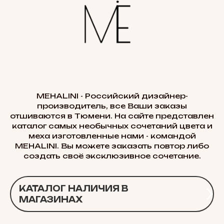
MEHALINI - Российский дизайнер-
производитель, все Ваши заказы
отшиваются в Тюмени. На сайте представлен
каталог самых необычных сочетаний цвета и
меха изготовленные нами - командой
MEHALINI. Вы можете заказать повтор либо
создать своё эксклюзивное сочетание.
КАТАЛОГ НАЛИЧИЯ В
МАГАЗИНАХ