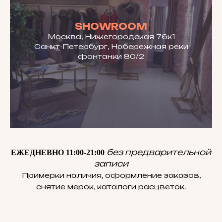
SHOWROOM
Москва, Нижегородская 76к1
Санкт-Петербург, Набережная реки
фонтанки 80/2
без предварительной
ЕЖЕДНЕВНО 11:00-21:00
записи
Примерки наличия, оформление заказов,
снятие мерок, каталоги расцветок.