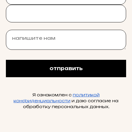
отправить
Я ознакомлен с
политикой
конфиденциальности
и даю согласие на
обработку персональных данных.