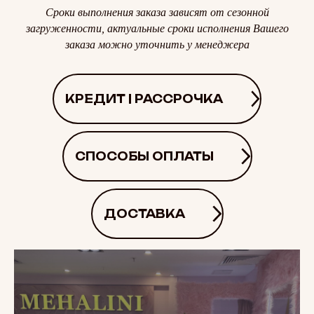
Сроки выполнения заказа зависят от сезонной
загруженности, актуальные сроки исполнения Вашего
заказа можно уточнить у менеджера
КРЕДИТ | РАССРОЧКА
СПОСОБЫ ОПЛАТЫ
ДОСТАВКА