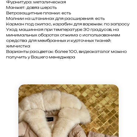
Фурнитура: металическая
Манжет: довяз шерсть
Ветрозащитные планки: есть
Молнии на штанинах для расширения: есть
Карман под скипас, карабин для варежек: по запросу
Уход: машинная при температуре 30 градусов, на
минимальных оборотах отжима с использованием
средства для мембранных и курточных тканей;
химчистка
Варианты расцветок: более 100, видеокаталог можно
получить у Вашего менеджера