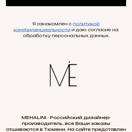
Я ознакомлен с
политикой
конфиденциальности
и даю согласие на
обработку персональных данных.
MEHALINI - Российский дизайнер-
производитель, все Ваши заказы
отшиваются в Тюмени. На сайте представлен