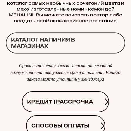
каталог самых необычных сочетаний цвета и
меха изготовленные нами - командой
MEHALINI. Вы можете заказать повтор либо
создать своё эксклюзивное сочетание.
КАТАЛОГ НАЛИЧИЯ В
МАГАЗИНАХ
Сроки выполнения заказа зависят от сезонной
загруженности, актуальные сроки исполнения Вашего
заказа можно уточнить у менеджера
КРЕДИТ | РАССРОЧКА
СПОСОБЫ ОПЛАТЫ