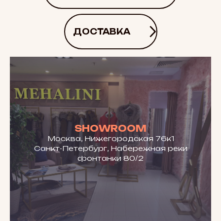
ДОСТАВКА
SHOWROOM
Москва, Нижегородская 76к1
Санкт-Петербург, Набережная реки
фонтанки 80/2