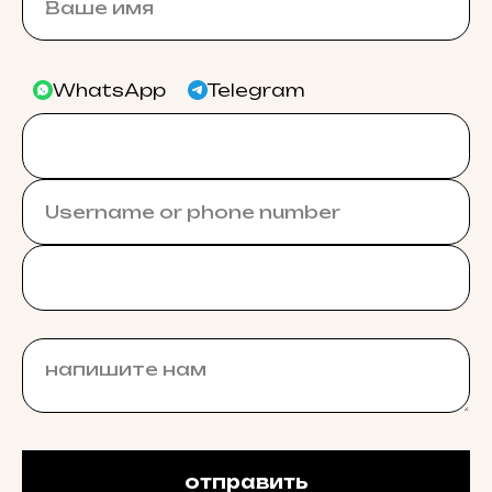
WhatsApp
Telegram
отправить