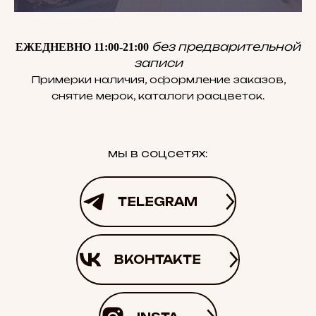
без предварительной
ЕЖЕДНЕВНО 11:00-21:00
записи
Примерки наличия, оформление заказов,
снятие мерок, каталоги расцветок.
мы в соцсетях:
TELEGRAM
ВКОНТАКТЕ