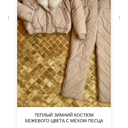
ТЕПЛЫЙ ЗИМНИЙ КОСТЮМ
БЕЖЕВОГО ЦВЕТА С МЕХОМ ПЕСЦА