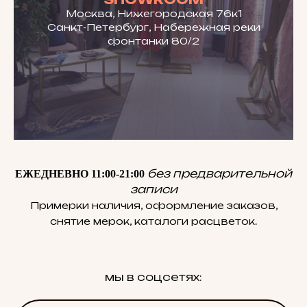
Москва, Нижегородская 76к1
Санкт-Петербург, Набережная реки
фонтанки 80/2
без предварительной
ЕЖЕДНЕВНО 11:00-21:00
записи
Примерки наличия, оформление заказов,
снятие мерок, каталоги расцветок.
мы в соцсетях: