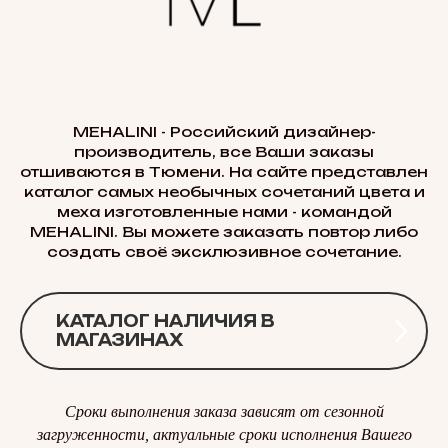
MEHALINI - Российский дизайнер-
производитель, все Ваши заказы
отшиваются в Тюмени. На сайте представлен
каталог самых необычных сочетаний цвета и
меха изготовленные нами - командой
MEHALINI. Вы можете заказать повтор либо
создать своё эксклюзивное сочетание.
КАТАЛОГ НАЛИЧИЯ В
МАГАЗИНАХ
Сроки выполнения заказа зависят от сезонной
загруженности, актуальные сроки исполнения Вашего