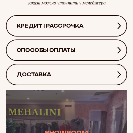
заказа можно уточнить у менеджера
КРЕДИТ | РАССРОЧКА
СПОСОБЫ ОПЛАТЫ
ДОСТАВКА
SHOWROOM