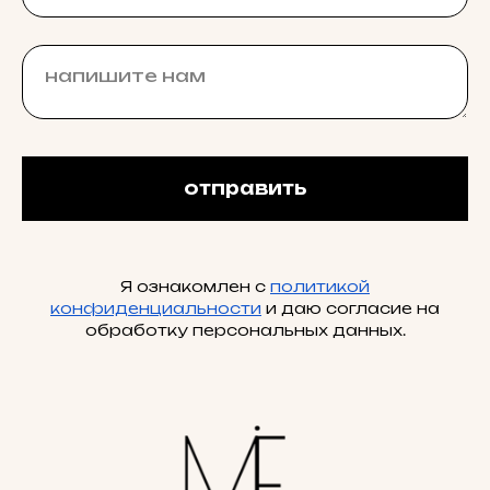
отправить
Я ознакомлен с
политикой
конфиденциальности
и даю согласие на
обработку персональных данных.