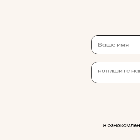
Я ознакомлен