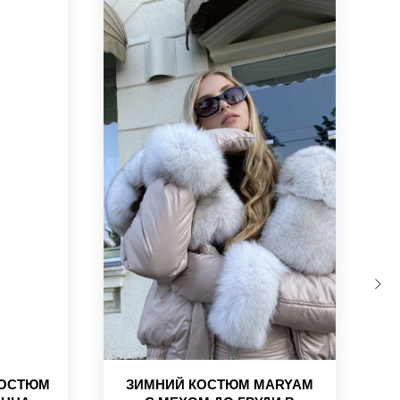
КОСТЮМ
ЗИМНИЙ КОСТЮМ MARYAM