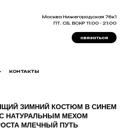
Москва Нижегородская 76к1
ПТ. СБ, ВСКР 11:00 - 21:00
связаться
КОНТАКТЫ
ЯЩИЙ ЗИМНИЙ КОСТЮМ В СИНЕМ
 С НАТУРАЛЬНЫМ МЕХОМ
ОСТА МЛЕЧНЫЙ ПУТЬ