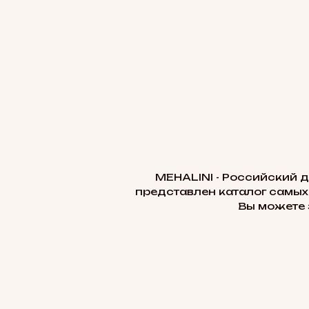
MEHALINI - Российский 
представлен каталог самых
Вы можете 