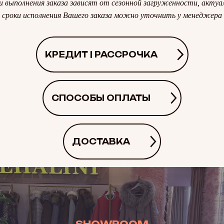
и выполнения заказа зависят от сезонной загруженности, актуа
сроки исполнения Вашего заказа можно уточнить у менеджера
КРЕДИТ | РАССРОЧКА
СПОСОБЫ ОПЛАТЫ
ДОСТАВКА
SHOWROOM