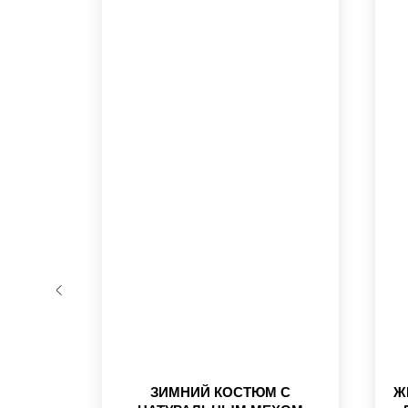
ГАНЫЙ
ЗИМНИЙ КОСТЮМ С
Ж