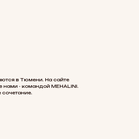
ются в Тюмени. На сайте
 нами - командой MEHALINI.
 сочетание.