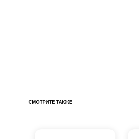
СМОТРИТЕ ТАКЖЕ