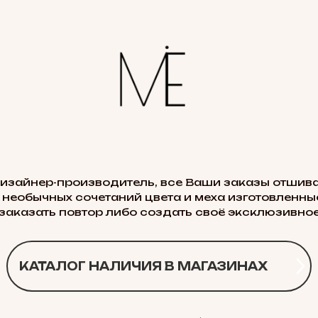
дизайнер-производитель, все Ваши заказы отшива
 необычных сочетаний цвета и меха изготовленные
заказать повтор либо создать своё эксклюзивное
КАТАЛОГ НАЛИЧИЯ В МАГАЗИНАХ