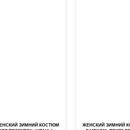
ЕНСКИЙ ЗИМНИЙ КОСТЮМ
ЖЕНСКИЙ ЗИМНИЙ 