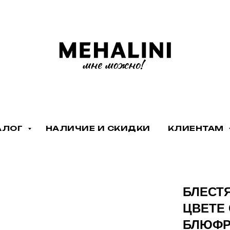
АЛОГ
НАЛИЧИЕ И СКИДКИ
КЛИЕНТАМ
БЛЕСТ
ЦВЕТЕ
БЛЮФР