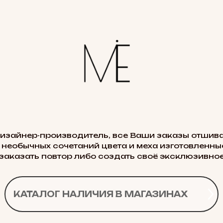
дизайнер-производитель, все Ваши заказы отшива
 необычных сочетаний цвета и меха изготовленные
заказать повтор либо создать своё эксклюзивное
КАТАЛОГ НАЛИЧИЯ В МАГАЗИНАХ