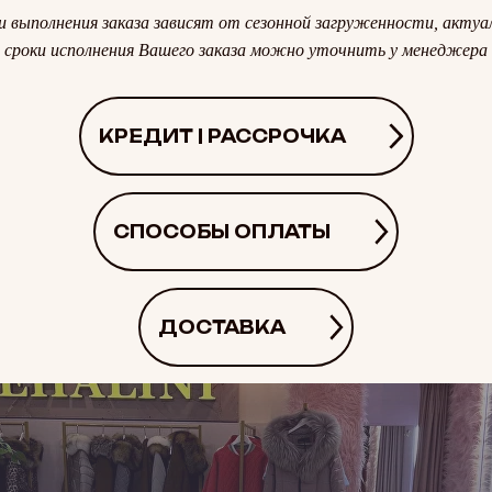
и выполнения заказа зависят от сезонной загруженности, актуа
сроки исполнения Вашего заказа можно уточнить у менеджера
КРЕДИТ | РАССРОЧКА
СПОСОБЫ ОПЛАТЫ
ДОСТАВКА