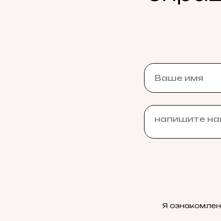
Я ознакомлен