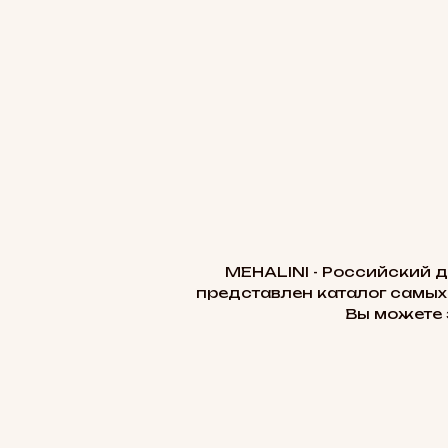
MEHALINI - Российский 
представлен каталог самых
Вы можете 