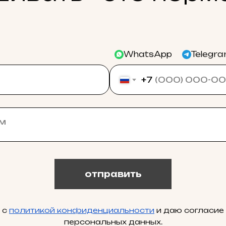
WhatsApp
Telegr
+7
отправить
 с
политикой конфиденциальности
и даю согласие
персональных данных.