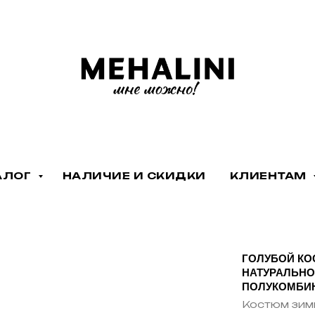
АЛОГ
НАЛИЧИЕ И СКИДКИ
КЛИЕНТАМ
ГОЛУБОЙ КО
НАТУРАЛЬНО
ПОЛУКОМБИ
Костюм зим