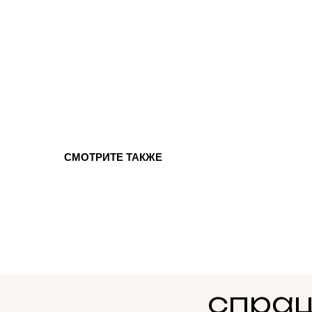
СМОТРИТЕ ТАКЖЕ
спраш