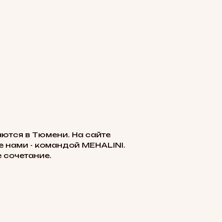
ются в Тюмени. На сайте
 нами - командой MEHALINI.
 сочетание.