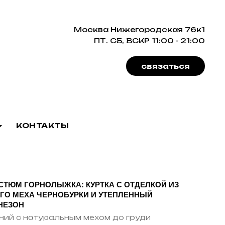
Москва Нижегородская 76к1
ПТ. СБ, ВСКР 11:00 - 21:00
связаться
КОНТАКТЫ
СТЮМ ГОРНОЛЫЖКА: КУРТКА С ОТДЕЛКОЙ ИЗ
ГО МЕХА ЧЕРНОБУРКИ И УТЕПЛЕННЫЙ
НЕЗОН
ний с натуральным мехом до груди