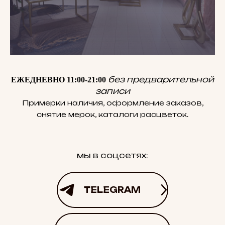
без предварительной
ЕЖЕДНЕВНО 11:00-21:00
записи
Примерки наличия, оформление заказов,
снятие мерок, каталоги расцветок.
мы в соцсетях:
TELEGRAM