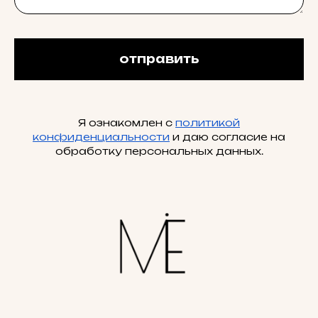
отправить
Я ознакомлен с
политикой
конфиденциальности
и даю согласие на
обработку персональных данных.