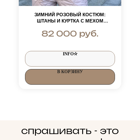
ЗИМНИЙ РОЗОВЫЙ КОСТЮМ:
ШТАНЫ И КУРТКА С МЕХОМ
ФИНСКОГО ПЕСЦА
руб.
82 000
INFO✫
В КОРЗИНУ
спрашивать - это