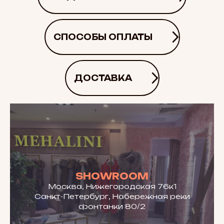
СПОСОБЫ ОПЛАТЫ
ДОСТАВКА
SHOWROOM
Москва, Нижегородская 76к1
Санкт-Петербург, Набережная реки
фонтанки 80/2