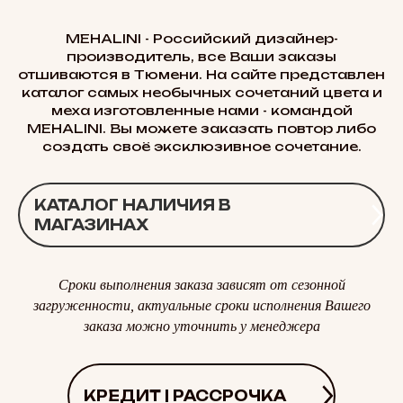
MEHALINI - Российский дизайнер-
производитель, все Ваши заказы
отшиваются в Тюмени. На сайте представлен
каталог самых необычных сочетаний цвета и
меха изготовленные нами - командой
MEHALINI. Вы можете заказать повтор либо
создать своё эксклюзивное сочетание.
КАТАЛОГ НАЛИЧИЯ В
МАГАЗИНАХ
Сроки выполнения заказа зависят от сезонной
загруженности, актуальные сроки исполнения Вашего
заказа можно уточнить у менеджера
КРЕДИТ | РАССРОЧКА