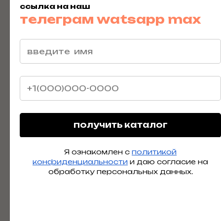
Telegram
ссылка на наш
телеграм
watsapp
max
получить каталог
Я ознакомлен с
политикой
конфиденциальности
и даю согласие на
отправить
обработку персональных данных.
Я ознакомлен с
политикой