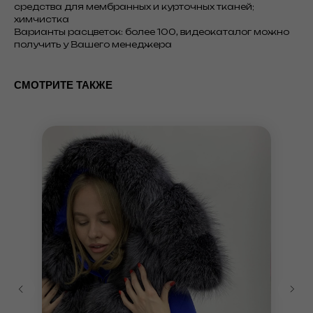
средства для мембранных и курточных тканей;
химчистка
Варианты расцветок: более 100, видеокаталог можно
получить у Вашего менеджера
СМОТРИТЕ ТАКЖЕ