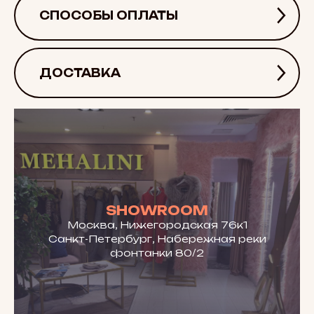
СПОСОБЫ ОПЛАТЫ
ДОСТАВКА
SHOWROOM
Москва, Нижегородская 76к1
Санкт-Петербург, Набережная реки
фонтанки 80/2