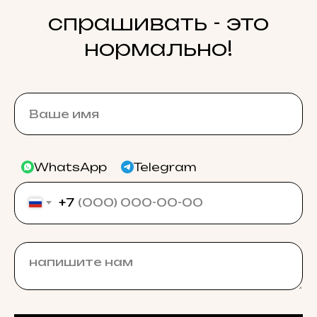
спрашивать - это
нормально!
WhatsApp
Telegram
+7