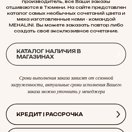
производитель, все Ваши заказы
отшиваются в Тюмени. На сайте представлен
каталог самых необычных сочетаний цвета и
меха изготовленные нами - командой
MEHALINI. Вы можете заказать повтор либо
создать своё эксклюзивное сочетание.
КАТАЛОГ НАЛИЧИЯ В
МАГАЗИНАХ
Сроки выполнения заказа зависят от сезонной
загруженности, актуальные сроки исполнения Вашего
заказа можно уточнить у менеджера
КРЕДИТ | РАССРОЧКА