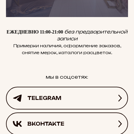
без предварительной
ЕЖЕДНЕВНО 11:00-21:00
записи
Примерки наличия, оформление заказов,
снятие мерок, каталоги расцветок.
мы в соцсетях:
TELEGRAM
ВКОНТАКТЕ