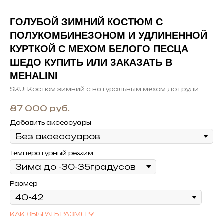
ГОЛУБОЙ ЗИМНИЙ КОСТЮМ С
ПОЛУКОМБИНЕЗОНОМ И УДЛИНЕННОЙ
КУРТКОЙ С МЕХОМ БЕЛОГО ПЕСЦА
ШЕДО КУПИТЬ ИЛИ ЗАКАЗАТЬ В
MEHALINI
SKU:
Костюм зимний с натуральным мехом до груди
87 000
руб.
Добавить аксессуары
Температурный режим
Размер
КАК ВЫБРАТЬ РАЗМЕР✔