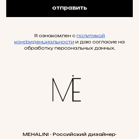
отправить
Я ознакомлен с
политикой
конфиденциальности
и даю согласие на
обработку персональных данных.
MEHALINI - Российский дизайнер-