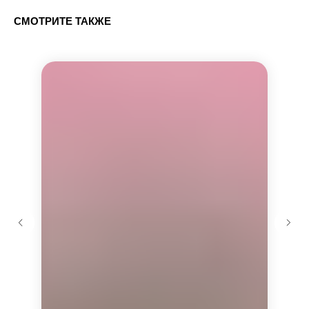
СМОТРИТЕ ТАКЖЕ