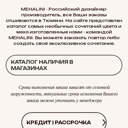
MEHALINI - Российский дизайнер-
производитель, все Ваши заказы
отшиваются в Тюмени. На сайте представлен
каталог самых необычных сочетаний цвета и
меха изготовленные нами - командой
MEHALINI. Вы можете заказать повтор либо
создать своё эксклюзивное сочетание.
КАТАЛОГ НАЛИЧИЯ В
МАГАЗИНАХ
Сроки выполнения заказа зависят от сезонной
загруженности, актуальные сроки исполнения Вашего
заказа можно уточнить у менеджера
КРЕДИТ | РАССРОЧКА