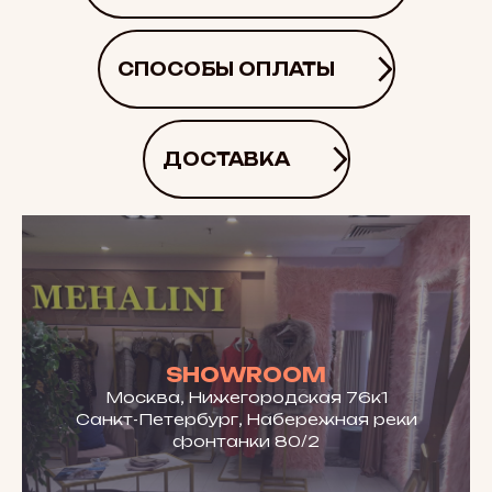
СПОСОБЫ ОПЛАТЫ
ДОСТАВКА
SHOWROOM
Москва, Нижегородская 76к1
Санкт-Петербург, Набережная реки
фонтанки 80/2