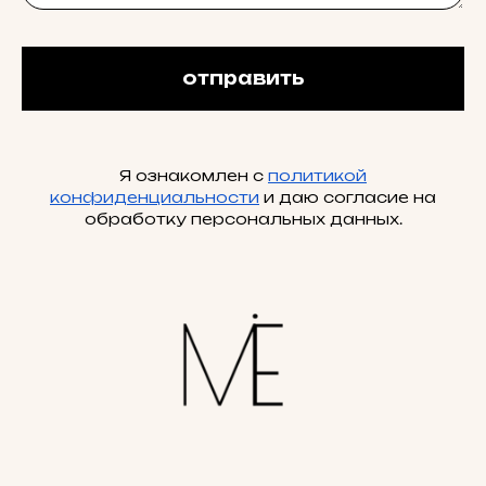
отправить
Я ознакомлен с
политикой
конфиденциальности
и даю согласие на
обработку персональных данных.