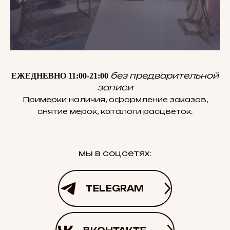
без предварительной
ЕЖЕДНЕВНО 11:00-21:00
записи
Примерки наличия, оформление заказов,
снятие мерок, каталоги расцветок.
мы в соцсетях:
TELEGRAM