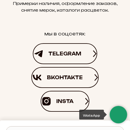
Примерки наличия, оформление заказов,
снятие мерок, каталоги расцветок.
мы в соцсетях:
TELEGRAM
ВКОНТАКТЕ
INSTA
WatsApp