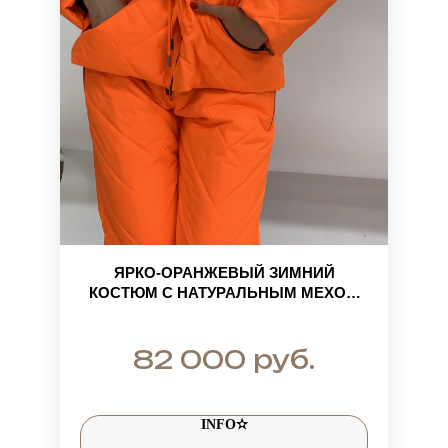
ЯРКО-ОРАНЖЕВЫЙ ЗИМНИЙ
КОСТЮМ С НАТУРАЛЬНЫМ МЕХОМ
ЛИСЫ ИСЛАНД
руб.
82 000
INFO✫