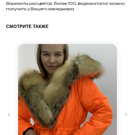
Варианты расцветок: более 100, видеокаталог можно
получить у Вашего менеджера
СМОТРИТЕ ТАКЖЕ