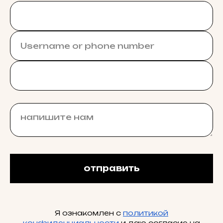
отправить
Я ознакомлен с
политикой
конфиденциальности
и даю согласие на