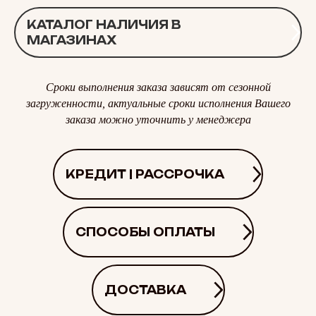
КАТАЛОГ НАЛИЧИЯ В
МАГАЗИНАХ
Сроки выполнения заказа зависят от сезонной
загруженности, актуальные сроки исполнения Вашего
заказа можно уточнить у менеджера
КРЕДИТ | РАССРОЧКА
СПОСОБЫ ОПЛАТЫ
ДОСТАВКА