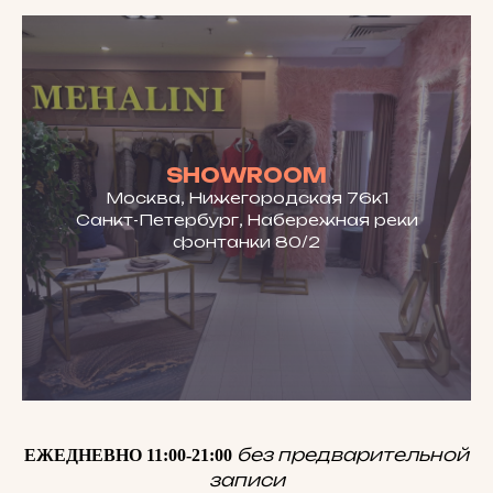
SHOWROOM
Москва, Нижегородская 76к1
Санкт-Петербург, Набережная реки
фонтанки 80/2
без предварительной
ЕЖЕДНЕВНО 11:00-21:00
записи