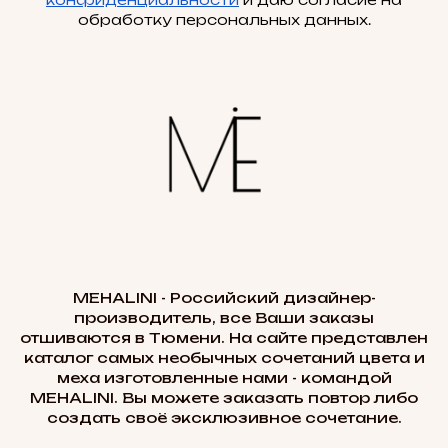
обработку персональных данных.
MEHALINI - Российский дизайнер-
производитель, все Ваши заказы
отшиваются в Тюмени. На сайте представлен
каталог самых необычных сочетаний цвета и
меха изготовленные нами - командой
MEHALINI. Вы можете заказать повтор либо
создать своё эксклюзивное сочетание.