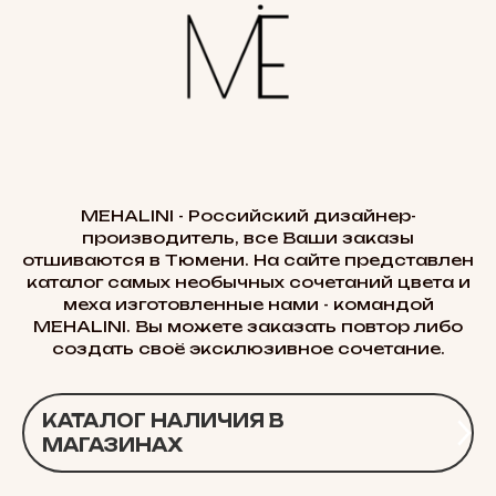
MEHALINI - Российский дизайнер-
производитель, все Ваши заказы
отшиваются в Тюмени. На сайте представлен
каталог самых необычных сочетаний цвета и
меха изготовленные нами - командой
MEHALINI. Вы можете заказать повтор либо
создать своё эксклюзивное сочетание.
КАТАЛОГ НАЛИЧИЯ В
МАГАЗИНАХ