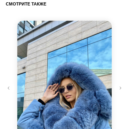
СМОТРИТЕ ТАКЖЕ