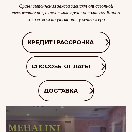
Сроки выполнения заказа зависят от сезонной
загруженности, актуальные сроки исполнения Вашего
заказа можно уточнить у менеджера
КРЕДИТ | РАССРОЧКА
СПОСОБЫ ОПЛАТЫ
ДОСТАВКА