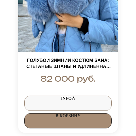
ГОЛУБОЙ ЗИМНИЙ КОСТЮМ SANA:
СТЕГАНЫЕ ШТАНЫ И УДЛИНЕННАЯ
КУРТКА С МЕХОМ ПЕСЦА
руб.
82 000
INFO✫
В КОРЗИНУ