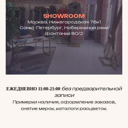
SHOWROOM
Москва, Нижегородская 76к1
Санкт-Петербург, Набережная реки
фонтанки 80/2
без предварительной
ЕЖЕДНЕВНО 11:00-21:00
записи
Примерки наличия, оформление заказов,
снятие мерок, каталоги расцветок.