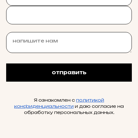
отправить
Я ознакомлен с
политикой
конфиденциальности
и даю согласие на
обработку персональных данных.