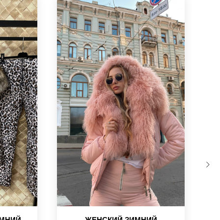
МНИЙ
ЖЕНСКИЙ ЗИМНИЙ