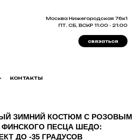
Москва Нижегородская 76к1
ПТ. СБ, ВСКР 11:00 - 21:00
связаться
КОНТАКТЫ
ЫЙ ЗИМНИЙ КОСТЮМ С РОЗОВЫМ
 ФИНСКОГО ПЕСЦА ШЕДО:
КТ ДО -35 ГРАДУСОВ