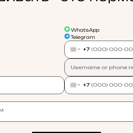
WhatsApp
Telegram
+7
+7