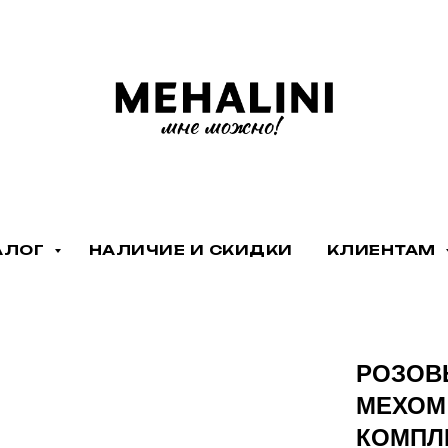
АЛОГ
НАЛИЧИЕ И СКИДКИ
КЛИЕНТАМ
РОЗОВ
МЕХОМ
КОМПЛЕ