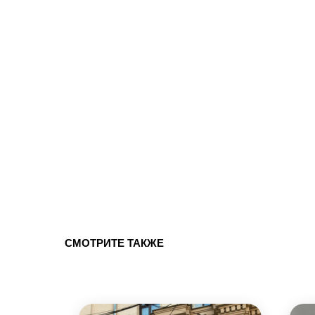
СМОТРИТЕ ТАКЖЕ