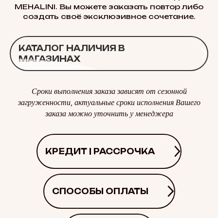
MEHALINI. Вы можете заказать повтор либо
создать своё эксклюзивное сочетание.
КАТАЛОГ НАЛИЧИЯ В
МАГАЗИНАХ
Сроки выполнения заказа зависят от сезонной
загруженности, актуальные сроки исполнения Вашего
заказа можно уточнить у менеджера
КРЕДИТ | РАССРОЧКА
СПОСОБЫ ОПЛАТЫ