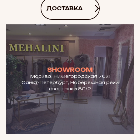
ДОСТАВКА
SHOWROOM
Москва, Нижегородская 76к1
Санкт-Петербург, Набережная реки
фонтанки 80/2