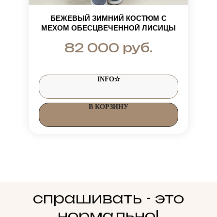
БЕЖЕВЫЙ ЗИМНИЙ КОСТЮМ С
МЕХОМ ОБЕСЦВЕЧЕННОЙ ЛИСИЦЫ
руб.
82 000
INFO✫
В КОРЗИНУ
спрашивать - это
нормально!