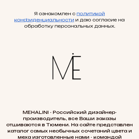
Я ознакомлен с
политикой
конфиденциальности
и даю согласие на
обработку персональных данных.
MEHALINI - Российский дизайнер-
производитель, все Ваши заказы
отшиваются в Тюмени. На сайте представлен
каталог самых необычных сочетаний цвета и
меха изготовленные нами - командой