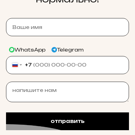
WhatsApp
Telegram
+7
отправить