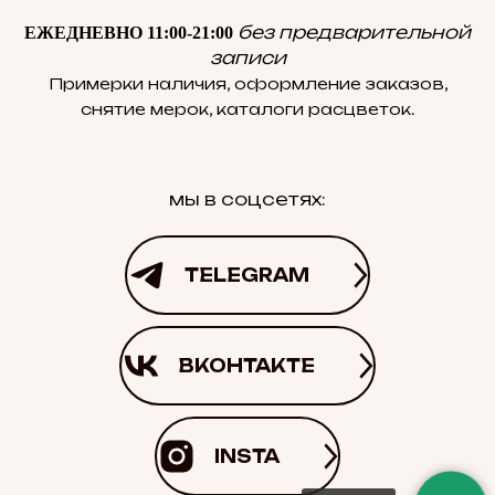
без предварительной
ЕЖЕДНЕВНО 11:00-21:00
записи
Примерки наличия, оформление заказов,
снятие мерок, каталоги расцветок.
мы в соцсетях:
TELEGRAM
ВКОНТАКТЕ
INSTA