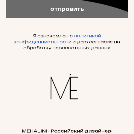
отправить
Я ознакомлен с
политикой
конфиденциальности
и даю согласие на
обработку персональных данных.
MEHALINI - Российский дизайнер-