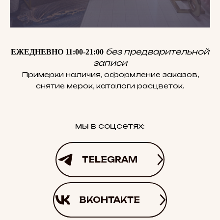
без предварительной
ЕЖЕДНЕВНО 11:00-21:00
записи
Примерки наличия, оформление заказов,
снятие мерок, каталоги расцветок.
мы в соцсетях:
TELEGRAM
ВКОНТАКТЕ