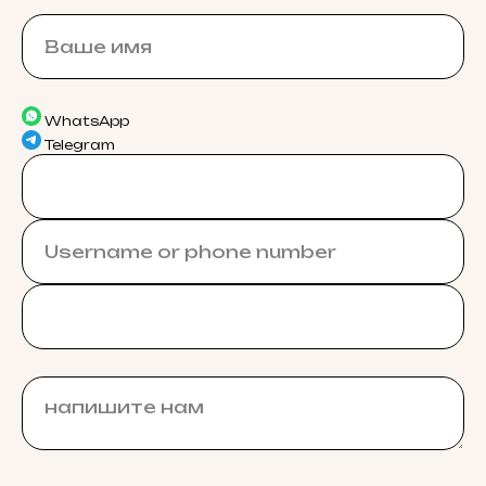
WhatsApp
Telegram