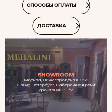
СПОСОБЫ ОПЛАТЫ
ДОСТАВКА
SHOWROOM
Москва, Нижегородская 76к1
Санкт-Петербург, Набережная реки
фонтанки 80/2