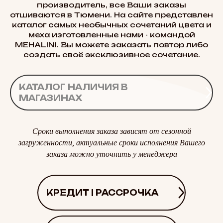
производитель, все Ваши заказы
отшиваются в Тюмени. На сайте представлен
каталог самых необычных сочетаний цвета и
меха изготовленные нами - командой
MEHALINI. Вы можете заказать повтор либо
создать своё эксклюзивное сочетание.
КАТАЛОГ НАЛИЧИЯ В
МАГАЗИНАХ
Сроки выполнения заказа зависят от сезонной
загруженности, актуальные сроки исполнения Вашего
заказа можно уточнить у менеджера
КРЕДИТ | РАССРОЧКА