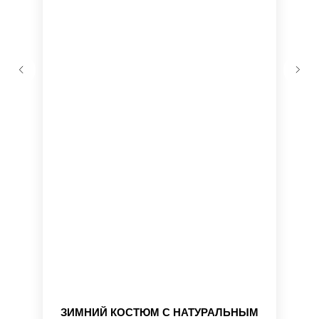
ЗИМНИЙ КОСТЮМ С НАТУРАЛЬНЫМ