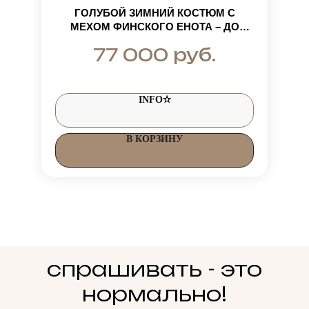
ГОЛУБОЙ ЗИМНИЙ КОСТЮМ С
МЕХОМ ФИНСКОГО ЕНОТА – ДО
-35°C, УТЕПЛИТЕЛЬ АЛЬПОЛЮКС
руб.
77 000
INFO✫
В КОРЗИНУ
спрашивать - это
нормально!