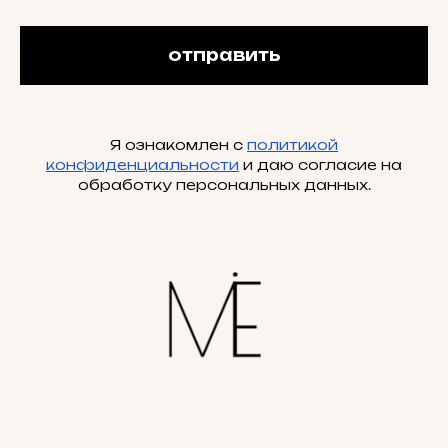
отправить
Я ознакомлен с
политикой
конфиденциальности
и даю согласие на
обработку персональных данных.