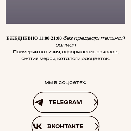
без предварительной
ЕЖЕДНЕВНО 11:00-21:00
записи
Примерки наличия, оформление заказов,
снятие мерок, каталоги расцветок.
мы в соцсетях:
TELEGRAM
ВКОНТАКТЕ