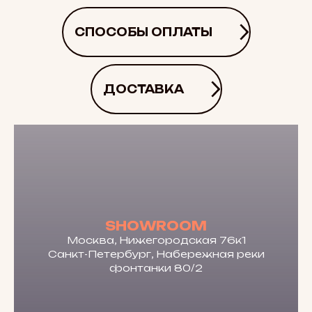
СПОСОБЫ ОПЛАТЫ
ДОСТАВКА
SHOWROOM
Москва, Нижегородская 76к1
Санкт-Петербург, Набережная реки
фонтанки 80/2