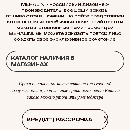
MEHALINI - Российский дизайнер-
производитель, все Ваши заказы
отшиваются в Тюмени. На сайте представлен
каталог самых необычных сочетаний цвета и
меха изготовленные нами - командой
MEHALINI. Вы можете заказать повтор либо
создать своё эксклюзивное сочетание.
КАТАЛОГ НАЛИЧИЯ В
МАГАЗИНАХ
Сроки выполнения заказа зависят от сезонной
загруженности, актуальные сроки исполнения Вашего
заказа можно уточнить у менеджера
КРЕДИТ | РАССРОЧКА