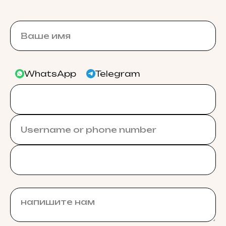
WhatsApp
Telegram