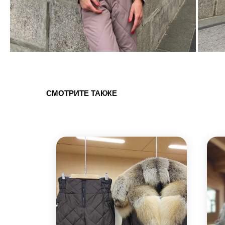
СМОТРИТЕ ТАКЖЕ