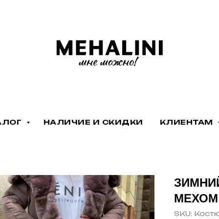
АЛОГ
НАЛИЧИЕ И СКИДКИ
КЛИЕНТАМ
ЗИМНИ
МЕХОМ
SKU:
Костю