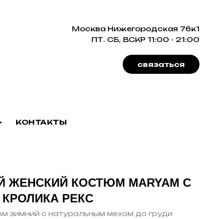
Москва Нижегородская 76к1
ПТ. СБ, ВСКР 11:00 - 21:00
связаться
КОНТАКТЫ
Й ЖЕНСКИЙ КОСТЮМ MARYAM С
 КРОЛИКА РЕКС
м зимний с натуральным мехом до груди