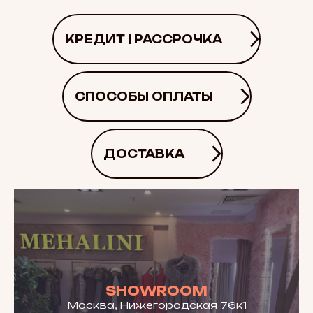
КРЕДИТ | РАССРОЧКА
СПОСОБЫ ОПЛАТЫ
ДОСТАВКА
SHOWROOM
Москва, Нижегородская 76к1