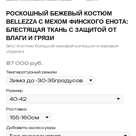
РОСКОШНЫЙ БЕЖЕВЫЙ КОСТЮМ
BELLEZZA С МЕХОМ ФИНСКОГО ЕНОТА:
БЛЕСТЯЩАЯ ТКАНЬ С ЗАЩИТОЙ ОТ
ВЛАГИ И ГРЯЗИ
SKU:
Костюм большой меховой капюшон и меховая
отделка
87 000
руб.
Температурный режим
Размер
Ростовка
Добавить аксессуары