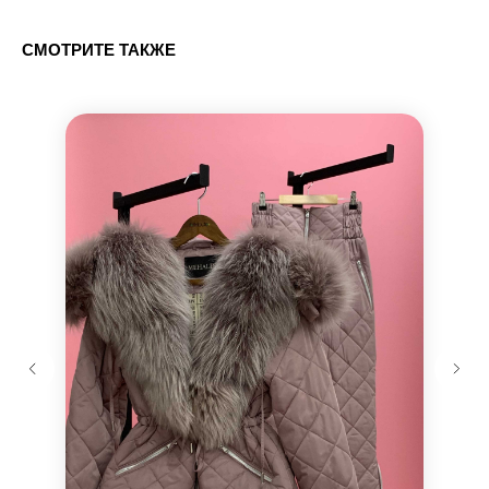
СМОТРИТЕ ТАКЖЕ