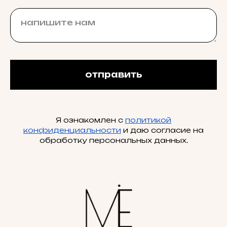
отправить
Я ознакомлен с
политикой
конфиденциальности
и даю согласие на
обработку персональных данных.