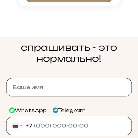
спрашивать - это
нормально!
WhatsApp
Telegram
+7