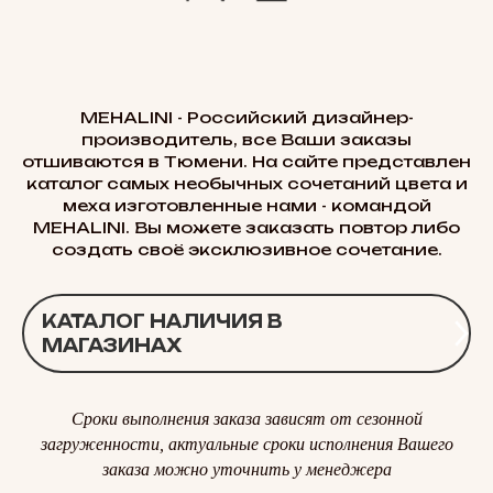
MEHALINI - Российский дизайнер-
производитель, все Ваши заказы
отшиваются в Тюмени. На сайте представлен
каталог самых необычных сочетаний цвета и
меха изготовленные нами - командой
MEHALINI. Вы можете заказать повтор либо
создать своё эксклюзивное сочетание.
КАТАЛОГ НАЛИЧИЯ В
МАГАЗИНАХ
Сроки выполнения заказа зависят от сезонной
загруженности, актуальные сроки исполнения Вашего
заказа можно уточнить у менеджера