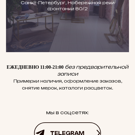
Санкт-Петербург, Набережная реки
фонтанки 80/2
без предварительной
ЕЖЕДНЕВНО 11:00-21:00
записи
Примерки наличия, оформление заказов,
снятие мерок, каталоги расцветок.
мы в соцсетях:
TELEGRAM